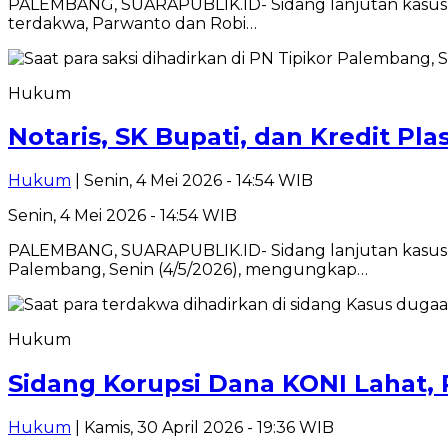
PALEMBANG, SUARAPUBLIK.ID- Sidang lanjutan kasus 
terdakwa, Parwanto dan Robi…
Hukum
Notaris, SK Bupati, dan Kredit Pl
Hukum
| Senin, 4 Mei 2026 - 14:54 WIB
Senin, 4 Mei 2026 - 14:54 WIB
PALEMBANG, SUARAPUBLIK.ID- Sidang lanjutan kasus dug
Palembang, Senin (4/5/2026), mengungkap…
Hukum
Sidang Korupsi Dana KONI Lahat,
Hukum
| Kamis, 30 April 2026 - 19:36 WIB