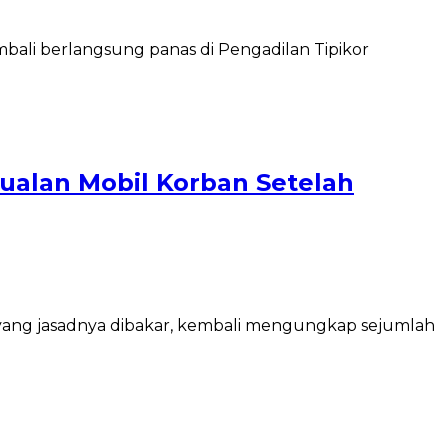
li berlangsung panas di Pengadilan Tipikor
ualan Mobil Korban Setelah
yang jasadnya dibakar, kembali mengungkap sejumlah