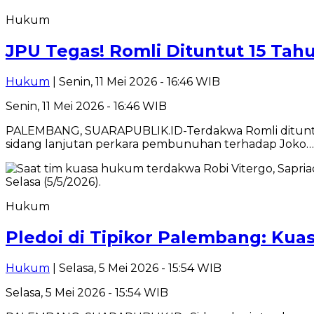
Hukum
JPU Tegas! Romli Dituntut 15 Ta
Hukum
| Senin, 11 Mei 2026 - 16:46 WIB
Senin, 11 Mei 2026 - 16:46 WIB
PALEMBANG, SUARAPUBLIK.ID-Terdakwa Romli dituntut
sidang lanjutan perkara pembunuhan terhadap Joko…
Hukum
Pledoi di Tipikor Palembang: Kua
Hukum
| Selasa, 5 Mei 2026 - 15:54 WIB
Selasa, 5 Mei 2026 - 15:54 WIB