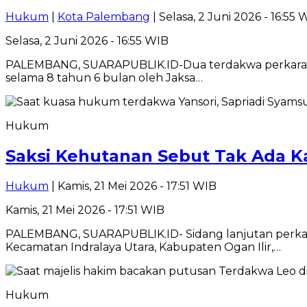
Hukum
|
Kota Palembang
| Selasa, 2 Juni 2026 - 16:55 
Selasa, 2 Juni 2026 - 16:55 WIB
PALEMBANG, SUARAPUBLIK.ID-Dua terdakwa perkara nark
selama 8 tahun 6 bulan oleh Jaksa…
Hukum
Saksi Kehutanan Sebut Tak Ada K
Hukum
| Kamis, 21 Mei 2026 - 17:51 WIB
Kamis, 21 Mei 2026 - 17:51 WIB
PALEMBANG, SUARAPUBLIK.ID- Sidang lanjutan perkara
Kecamatan Indralaya Utara, Kabupaten Ogan Ilir,…
Hukum