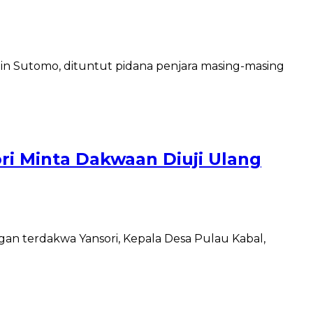
in Sutomo, dituntut pidana penjara masing-masing
i Minta Dakwaan Diuji Ulang
n terdakwa Yansori, Kepala Desa Pulau Kabal,