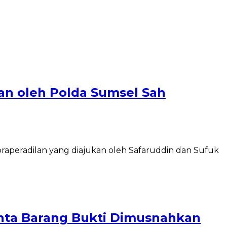
an oleh Polda Sumsel Sah
peradilan yang diajukan oleh Safaruddin dan Sufuk
inta Barang Bukti Dimusnahkan