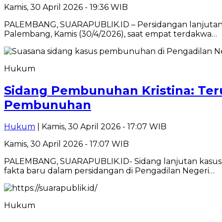
Kamis, 30 April 2026 - 19:36 WIB
PALEMBANG, SUARAPUBLIK.ID – Persidangan lanjutan d
Palembang, Kamis (30/4/2026), saat empat terdakwa…
Hukum
Sidang Pembunuhan Kristina: Ter
Pembunuhan
Hukum
| Kamis, 30 April 2026 - 17:07 WIB
Kamis, 30 April 2026 - 17:07 WIB
PALEMBANG, SUARAPUBLIK.ID- Sidang lanjutan kasus 
fakta baru dalam persidangan di Pengadilan Negeri…
Hukum