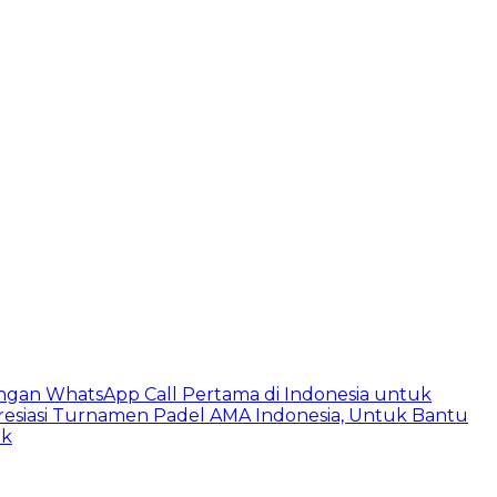
ngan WhatsApp Call Pertama di Indonesia untuk
esiasi Turnamen Padel AMA Indonesia, Untuk Bantu
ik