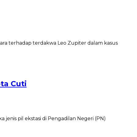
ra terhadap terdakwa Leo Zupiter dalam kasus
ta Cuti
nis pil ekstasi di Pengadilan Negeri (PN)