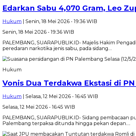
Edarkan Sabu 4,070 Gram, Leo Zu
Hukum
| Senin, 18 Mei 2026 - 19:36 WIB
Senin, 18 Mei 2026 - 19:36 WIB
PALEMBANG, SUARAPUBLIK.ID- Majelis Hakim Pengadil
peredaran narkotika jenis sabu, pada sidang…
Hukum
Vonis Dua Terdakwa Ekstasi di P
Hukum
| Selasa, 12 Mei 2026 - 16:45 WIB
Selasa, 12 Mei 2026 - 16:45 WIB
PALEMBANG, SUARAPUBLIK.ID- Sidang pembacaan putusa
Palembang terpaksa ditunda hingga pekan depan….