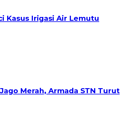
i Kasus Irigasi Air Lemutu
 Jago Merah, Armada STN Turut