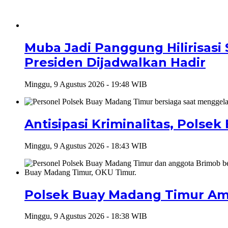
Muba Jadi Panggung Hilirisasi 
Presiden Dijadwalkan Hadir
Minggu, 9 Agustus 2026 - 19:48 WIB
Antisipasi Kriminalitas, Pols
Minggu, 9 Agustus 2026 - 18:43 WIB
Polsek Buay Madang Timur Ama
Minggu, 9 Agustus 2026 - 18:38 WIB