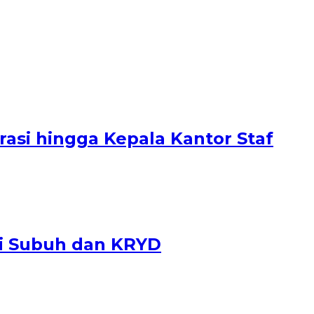
rasi hingga Kepala Kantor Staf
li Subuh dan KRYD