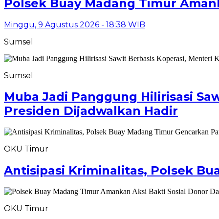
Polsek Buay Madang Timur Amanka
Minggu, 9 Agustus 2026 - 18:38 WIB
Sumsel
Sumsel
Muba Jadi Panggung Hilirisasi Saw
Presiden Dijadwalkan Hadir
OKU Timur
Antisipasi Kriminalitas, Polsek 
OKU Timur