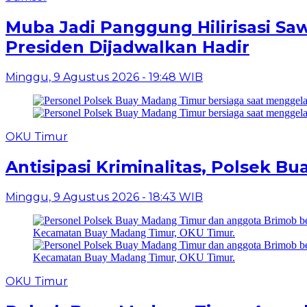
Muba Jadi Panggung Hilirisasi Saw
Presiden Dijadwalkan Hadir
Minggu, 9 Agustus 2026 - 19:48 WIB
OKU Timur
Antisipasi Kriminalitas, Polsek 
Minggu, 9 Agustus 2026 - 18:43 WIB
OKU Timur