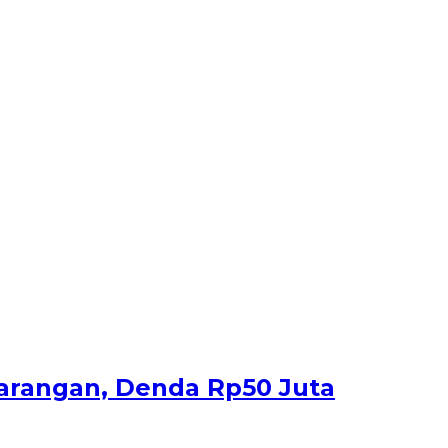
rangan, Denda Rp50 Juta