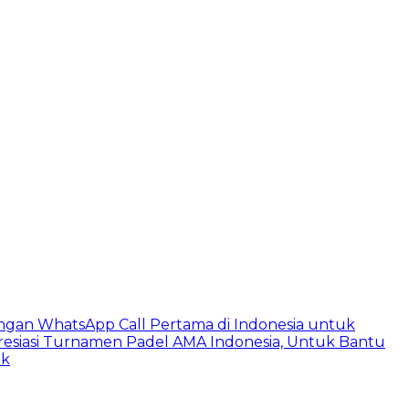
ngan WhatsApp Call Pertama di Indonesia untuk
esiasi Turnamen Padel AMA Indonesia, Untuk Bantu
ik