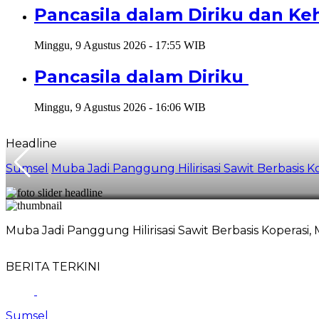
Pancasila dalam Diriku dan K
Minggu, 9 Agustus 2026 - 17:55 WIB
Pancasila dalam Diriku
Minggu, 9 Agustus 2026 - 16:06 WIB
Headline
Sumsel
Muba Jadi Panggung Hilirisasi Sawit Berbasis K
Muba Jadi Panggung Hilirisasi Sawit Berbasis Koperasi,
BERITA TERKINI
Sumsel