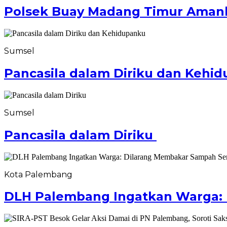
Polsek Buay Madang Timur Amanka
Sumsel
Pancasila dalam Diriku dan Kehi
Sumsel
Pancasila dalam Diriku
Kota Palembang
DLH Palembang Ingatkan Warga: