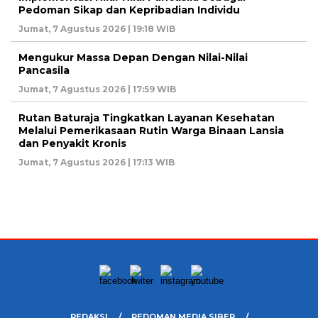
Pedoman Sikap dan Kepribadian Individu
Jumat, 7 Agustus 2026 | 19:18 WIB
Mengukur Massa Depan Dengan Nilai-Nilai
Pancasila
Jumat, 7 Agustus 2026 | 17:59 WIB
Rutan Baturaja Tingkatkan Layanan Kesehatan
Melalui Pemerikasaan Rutin Warga Binaan Lansia
dan Penyakit Kronis
Jumat, 7 Agustus 2026 | 17:13 WIB
REDAKSI
PEDOMAN MEDIA SIBER