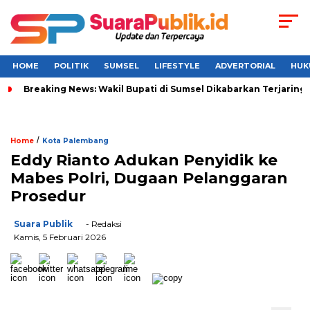
HOME
POLITIK
SUMSEL
LIFESTYLE
ADVERTORIAL
HUK
Breaking News: Wakil Bupati di Sumsel Dikabarkan Terjaring 
/
Home
Kota Palembang
Eddy Rianto Adukan Penyidik ke
Mabes Polri, Dugaan Pelanggaran
Prosedur
Suara Publik
- Redaksi
Kamis, 5 Februari 2026