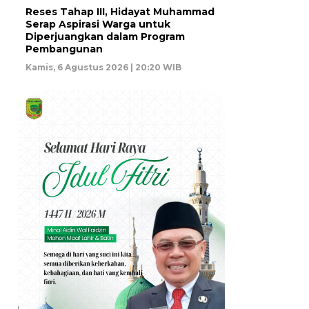
Reses Tahap III, Hidayat Muhammad
Serap Aspirasi Warga untuk
Diperjuangkan dalam Program
Pembangunan
Kamis, 6 Agustus 2026 | 20:20 WIB