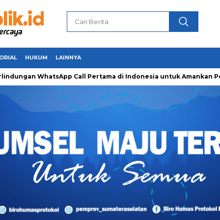
ORIAL
HUKUM
LAINNYA
WhatsApp Call Pertama di Indonesia untuk Amankan Pejuang Ram