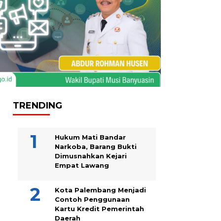
TRENDING
Hukum Mati Bandar
Narkoba, Barang Bukti
Dimusnahkan Kejari
Empat Lawang
Kota Palembang Menjadi
Contoh Penggunaan
Kartu Kredit Pemerintah
Daerah