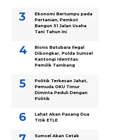
Ekonomi Bertumpu pada
Pertanian, Pemkot
Bangun 31 Jalan Usaha
Tani Tahun Ini
Bisnis Batubara Ilegal
Dibongkar, Polda Sumsel
Kantongi Identitas
Pemilik Tambang
Politik Terkesan Jahat,
Pemuda OKU Timur
Diminta Peduli Dengan
Politik
Lahat Akan Pasang Dua
Titik ETLE
Sumsel Akan Cetak