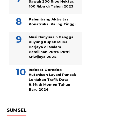
Sawah 200 Ribu Hektar,
100 Ribu di Tahun 2023
Palembang Aktivitas
Konstruksi Paling Tinggi
Musi Banyuasin Bangga
Kuyung Kupek Muba
Berjaya di Malam
Pemilihan Putra-Putri
Sriwijaya 2024
Indosat Ooredoo
Hutchison Layani Puncak
Lonjakan Trafik Data
8,9% di Momen Tahun
Baru 2024
SUMSEL