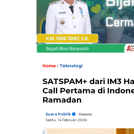
Home
Teknologi
/
SATSPAM+ dari IM3 H
Call Pertama di Indo
Ramadan
Suara Publik
- Redaksi
Sabtu, 14 Februari 2026