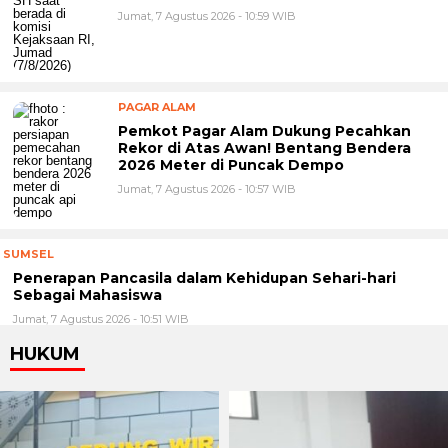
Jumat, 7 Agustus 2026 - 10:59 WIB
PAGAR ALAM
Pemkot Pagar Alam Dukung Pecahkan
Rekor di Atas Awan! Bentang Bendera
2026 Meter di Puncak Dempo
Jumat, 7 Agustus 2026 - 10:57 WIB
SUMSEL
Penerapan Pancasila dalam Kehidupan Sehari-hari
Sebagai Mahasiswa
Jumat, 7 Agustus 2026 - 10:51 WIB
HUKUM