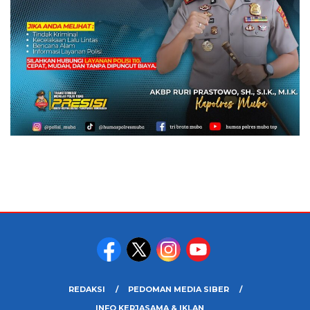
REDAKSI
PEDOMAN MEDIA SIBER
INFO KERJASAMA & IKLAN