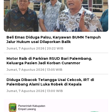
Beli Emas Diduga Palsu, Karyawan BUMN Tempuh
Jalur Hukum usai Dilaporkan Balik
Jumat, 7 Agustus 2026 | 20:22 WIB
Motor Raib di Parkiran RSUD Bari Palembang,
Keluarga Pasien Jadi Korban Curanmor
Jumat, 7 Agustus 2026 | 13:05 WIB
Diduga Dibacok Tetangga Usai Cekcok, IRT di
Palembang Alami Luka Robek di Kepala
Jumat, 7 Agustus 2026 | 13:00 WIB