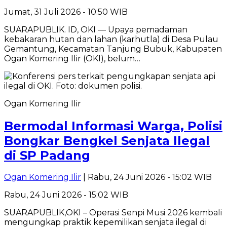
Jumat, 31 Juli 2026 - 10:50 WIB
SUARAPUBLIK. ID, OKI — Upaya pemadaman
kebakaran hutan dan lahan (karhutla) di Desa Pulau
Gemantung, Kecamatan Tanjung Bubuk, Kabupaten
Ogan Komering Ilir (OKI), belum…
Ogan Komering Ilir
Bermodal Informasi Warga, Polisi
Bongkar Bengkel Senjata Ilegal
di SP Padang
Ogan Komering Ilir
| Rabu, 24 Juni 2026 - 15:02 WIB
Rabu, 24 Juni 2026 - 15:02 WIB
SUARAPUBLIK,OKI – Operasi Senpi Musi 2026 kembali
mengungkap praktik kepemilikan senjata ilegal di