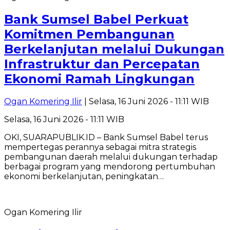
Bank Sumsel Babel Perkuat
Komitmen Pembangunan
Berkelanjutan melalui Dukungan
Infrastruktur dan Percepatan
Ekonomi Ramah Lingkungan
Ogan Komering Ilir
| Selasa, 16 Juni 2026 - 11:11 WIB
Selasa, 16 Juni 2026 - 11:11 WIB
OKI, SUARAPUBLIK.ID – Bank Sumsel Babel terus
mempertegas perannya sebagai mitra strategis
pembangunan daerah melalui dukungan terhadap
berbagai program yang mendorong pertumbuhan
ekonomi berkelanjutan, peningkatan…
Ogan Komering Ilir