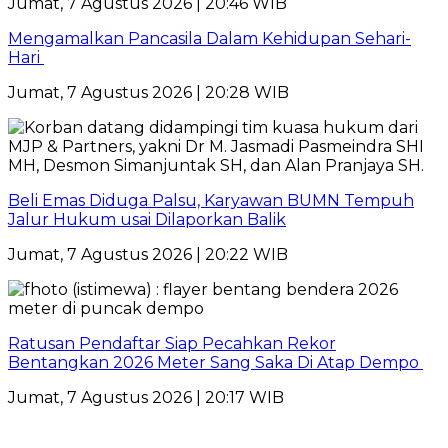
Jumat, 7 Agustus 2026 | 20:46 WIB
Mengamalkan Pancasila Dalam Kehidupan Sehari-
Hari
Jumat, 7 Agustus 2026 | 20:28 WIB
Beli Emas Diduga Palsu, Karyawan BUMN Tempuh
Jalur Hukum usai Dilaporkan Balik
Jumat, 7 Agustus 2026 | 20:22 WIB
Ratusan Pendaftar Siap Pecahkan Rekor
Bentangkan 2026 Meter Sang Saka Di Atap Dempo
Jumat, 7 Agustus 2026 | 20:17 WIB