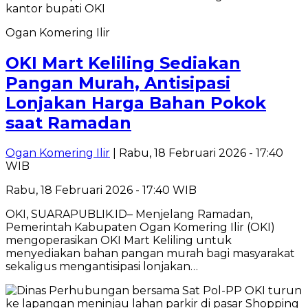
Ogan Komering Ilir
OKI Mart Keliling Sediakan
Pangan Murah, Antisipasi
Lonjakan Harga Bahan Pokok
saat Ramadan
Ogan Komering Ilir
| Rabu, 18 Februari 2026 - 17:40
WIB
Rabu, 18 Februari 2026 - 17:40 WIB
OKI, SUARAPUBLIK.ID– Menjelang Ramadan,
Pemerintah Kabupaten Ogan Komering Ilir (OKI)
mengoperasikan OKI Mart Keliling untuk
menyediakan bahan pangan murah bagi masyarakat
sekaligus mengantisipasi lonjakan…