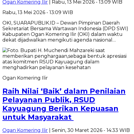
Ogan Komering Ilir
| Rabu, 13 Mei 2026 - 13:09 WIB
Rabu, 13 Mei 2026 - 13:09 WIB
OKI, SUARAPUBLIK.ID – Dewan Pimpinan Daerah
Sekretariat Bersama Wartawan Indonesia (DPD SWI)
Kabupaten Ogan Komering Ilir (OKI) dalam waktu
dekat dijadwalkan mengikuti agenda nasional…
Ogan Komering Ilir
Raih Nilai ‘Baik’ dalam Penilaian
Pelayanan Publik, RSUD
Kayuagung Berikan Kepuasan
untuk Masyarakat
Ogan Komering Ilir
| Senin, 30 Maret 2026 - 14:33 WIB