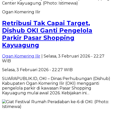
Ogan Komering Ilir
Retribusi Tak Capai Target,
Dishub OKI Ganti Pengelola
Parkir Pasar Shopping
Kayuagung
Ogan Komering Ilir
| Selasa, 3 Februari 2026 - 22:27
WIB
Selasa, 3 Februari 2026 - 22:27 WIB
SUARAPUBLIK.ID, OKI – Dinas Perhubungan (Dishub)
Kabupaten Ogan Komering Ilir (OKI) mengganti
pengelola parkir di kawasan Pasar Shopping
Kayuagung mulai awal 2026. Kebijakan ini…