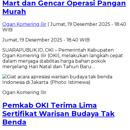
Mart dan Gencar Operasi Pangan
Murah
Ogan Komering Ilir
| Jumat, 19 Desember 2025 - 18:40
WIB
Jumat, 19 Desember 2025 - 18:40 WIB
SUARAPUBLIK.ID, OKI – Pemerintah Kabupaten
Ogan Komering Ilir (OKI), melakukan langkah cepat
dalam menjaga stabilitas harga bahan pokok
menjelang Hari Natal dan Tahun Baru…
Ogan Komering Ilir
Pemkab OKI Terima Lima
Sertifikat Warisan Budaya Tak
Benda