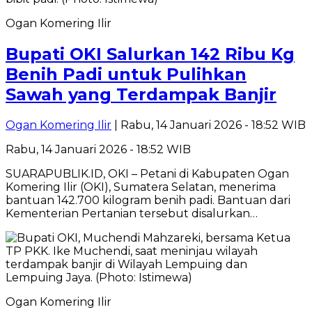
Ogan Komering Ilir
Bupati OKI Salurkan 142 Ribu Kg
Benih Padi untuk Pulihkan
Sawah yang Terdampak Banjir
Ogan Komering Ilir
| Rabu, 14 Januari 2026 - 18:52 WIB
Rabu, 14 Januari 2026 - 18:52 WIB
SUARAPUBLIK.ID, OKI – Petani di Kabupaten Ogan
Komering Ilir (OKI), Sumatera Selatan, menerima
bantuan 142.700 kilogram benih padi. Bantuan dari
Kementerian Pertanian tersebut disalurkan…
Ogan Komering Ilir