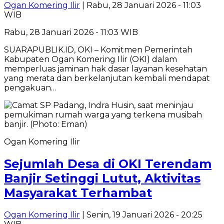
Ogan Komering Ilir
| Rabu, 28 Januari 2026 - 11:03
WIB
Rabu, 28 Januari 2026 - 11:03 WIB
SUARAPUBLIK.ID, OKI – Komitmen Pemerintah
Kabupaten Ogan Komering Ilir (OKI) dalam
memperluas jaminan hak dasar layanan kesehatan
yang merata dan berkelanjutan kembali mendapat
pengakuan…
Ogan Komering Ilir
Sejumlah Desa di OKI Terendam
Banjir Setinggi Lutut, Aktivitas
Masyarakat Terhambat
Ogan Komering Ilir
| Senin, 19 Januari 2026 - 20:25