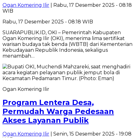
Ogan Komering Ilir
| Rabu, 17 Desember 2025 - 08:18
WIB
Rabu, 17 Desember 2025 - 08:18 WIB
SUARAPUBLIK.ID, OKI – Pemerintah Kabupaten
Ogan Komering Ilir (OKI), menerima lima sertifikat
warisan budaya tak benda (WBTB) dari Kementerian
Kebudayaan Republik Indonesia, sekaligus
menambah…
Ogan Komering Ilir
Program Lentera Desa,
Permudah Warga Pedesaan
Akses Layanan Publik
Ogan Komering Ilir
| Senin, 15 Desember 2025 - 19:08