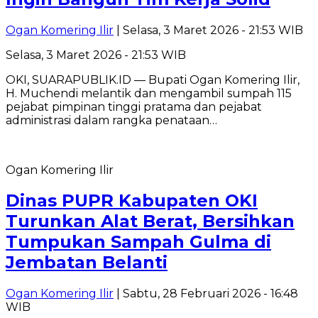
Ogan Komering Ilir
| Selasa, 3 Maret 2026 - 21:53 WIB
Selasa, 3 Maret 2026 - 21:53 WIB
OKI, SUARAPUBLIK.ID — Bupati Ogan Komering Ilir,
H. Muchendi melantik dan mengambil sumpah 115
pejabat pimpinan tinggi pratama dan pejabat
administrasi dalam rangka penataan…
Ogan Komering Ilir
Dinas PUPR Kabupaten OKI
Turunkan Alat Berat, Bersihkan
Tumpukan Sampah Gulma di
Jembatan Belanti
Ogan Komering Ilir
| Sabtu, 28 Februari 2026 - 16:48
WIB