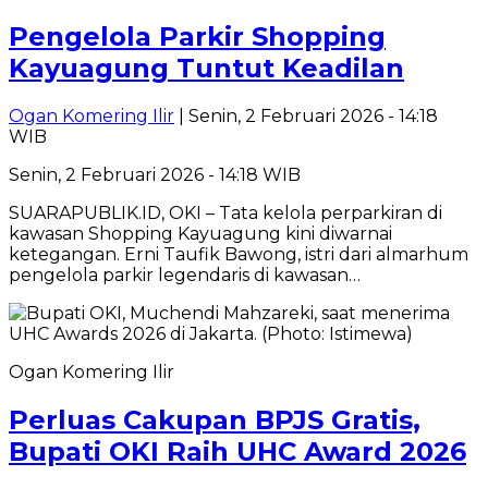
Pengelola Parkir Shopping
Kayuagung Tuntut Keadilan
Ogan Komering Ilir
| Senin, 2 Februari 2026 - 14:18
WIB
Senin, 2 Februari 2026 - 14:18 WIB
SUARAPUBLIK.ID, OKI – Tata kelola perparkiran di
kawasan Shopping Kayuagung kini diwarnai
ketegangan. Erni Taufik Bawong, istri dari almarhum
pengelola parkir legendaris di kawasan…
Ogan Komering Ilir
Perluas Cakupan BPJS Gratis,
Bupati OKI Raih UHC Award 2026