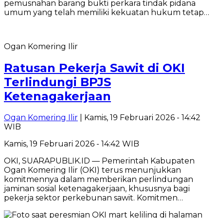
pemusnahan barang bukti perkara tindak pidana
umum yang telah memiliki kekuatan hukum tetap…
Ogan Komering Ilir
Ratusan Pekerja Sawit di OKI
Terlindungi BPJS
Ketenagakerjaan
Ogan Komering Ilir
| Kamis, 19 Februari 2026 - 14:42
WIB
Kamis, 19 Februari 2026 - 14:42 WIB
OKI, SUARAPUBLIK.ID — Pemerintah Kabupaten
Ogan Komering Ilir (OKI) terus menunjukkan
komitmennya dalam memberikan perlindungan
jaminan sosial ketenagakerjaan, khususnya bagi
pekerja sektor perkebunan sawit. Komitmen…