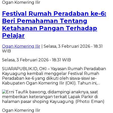
Ogan Komering Ilir
Festival Rumah Peradaban ke-6:
Beri Pemahaman Tentang
Ketahanan Pangan Terhadap
Pelajar
Ogan Komering Ilir
| Selasa, 3 Februari 2026 - 18:31
WIB
Selasa, 3 Februari 2026 - 18:31 WIB
SUARAPUBLIK.ID, OKI – Yayasan Rumah Peradaban
Kayuagung kembali menggelar Festival Rumah
Peradaban ke-6 yang diikuti oleh siswa-siswi se-
Kabupaten Ogan Komering Ilir (OKI). Tahun ini,…
Ogan Komering Ilir