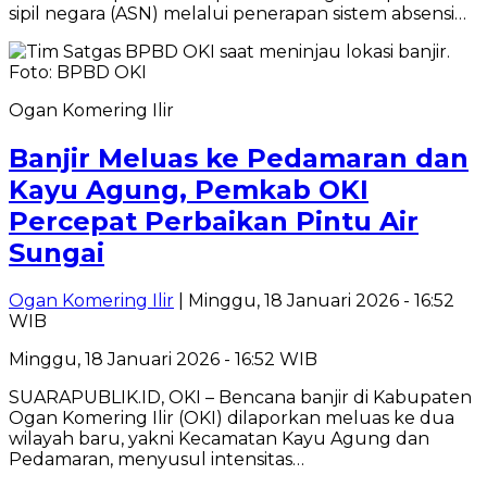
sipil negara (ASN) melalui penerapan sistem absensi…
Ogan Komering Ilir
Banjir Meluas ke Pedamaran dan
Kayu Agung, Pemkab OKI
Percepat Perbaikan Pintu Air
Sungai
Ogan Komering Ilir
| Minggu, 18 Januari 2026 - 16:52
WIB
Minggu, 18 Januari 2026 - 16:52 WIB
SUARAPUBLIK.ID, OKI – Bencana banjir di Kabupaten
Ogan Komering Ilir (OKI) dilaporkan meluas ke dua
wilayah baru, yakni Kecamatan Kayu Agung dan
Pedamaran, menyusul intensitas…