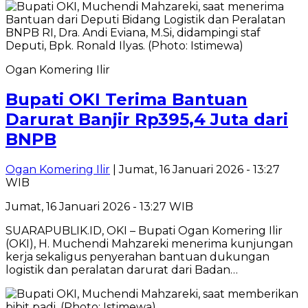
Ogan Komering Ilir
Bupati OKI Terima Bantuan
Darurat Banjir Rp395,4 Juta dari
BNPB
Ogan Komering Ilir
| Jumat, 16 Januari 2026 - 13:27
WIB
Jumat, 16 Januari 2026 - 13:27 WIB
SUARAPUBLIK.ID, OKI – Bupati Ogan Komering Ilir
(OKI), H. Muchendi Mahzareki menerima kunjungan
kerja sekaligus penyerahan bantuan dukungan
logistik dan peralatan darurat dari Badan…