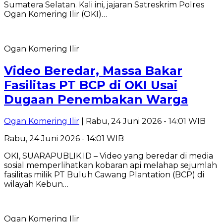
Sumatera Selatan. Kali ini, jajaran Satreskrim Polres
Ogan Komering Ilir (OKI)…
Ogan Komering Ilir
Video Beredar, Massa Bakar
Fasilitas PT BCP di OKI Usai
Dugaan Penembakan Warga
Ogan Komering Ilir
| Rabu, 24 Juni 2026 - 14:01 WIB
Rabu, 24 Juni 2026 - 14:01 WIB
OKI, SUARAPUBLIK.ID – Video yang beredar di media
sosial memperlihatkan kobaran api melahap sejumlah
fasilitas milik PT Buluh Cawang Plantation (BCP) di
wilayah Kebun…
Ogan Komering Ilir