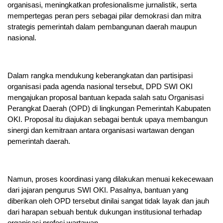
organisasi, meningkatkan profesionalisme jurnalistik, serta
mempertegas peran pers sebagai pilar demokrasi dan mitra
strategis pemerintah dalam pembangunan daerah maupun
nasional.
Dalam rangka mendukung keberangkatan dan partisipasi
organisasi pada agenda nasional tersebut, DPD SWI OKI
mengajukan proposal bantuan kepada salah satu Organisasi
Perangkat Daerah (OPD) di lingkungan Pemerintah Kabupaten
OKI. Proposal itu diajukan sebagai bentuk upaya membangun
sinergi dan kemitraan antara organisasi wartawan dengan
pemerintah daerah.
Namun, proses koordinasi yang dilakukan menuai kekecewaan
dari jajaran pengurus SWI OKI. Pasalnya, bantuan yang
diberikan oleh OPD tersebut dinilai sangat tidak layak dan jauh
dari harapan sebuah bentuk dukungan institusional terhadap
organisasi profesi wartawan.