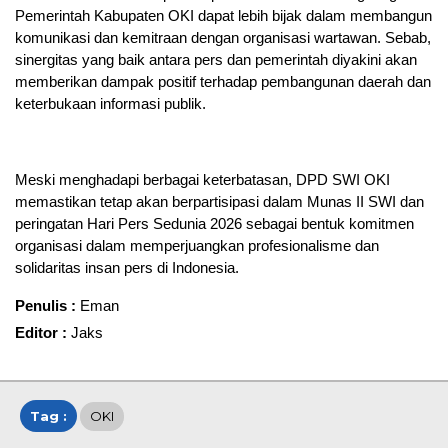
Pemerintah Kabupaten OKI dapat lebih bijak dalam membangun
komunikasi dan kemitraan dengan organisasi wartawan. Sebab,
sinergitas yang baik antara pers dan pemerintah diyakini akan
memberikan dampak positif terhadap pembangunan daerah dan
keterbukaan informasi publik.
Meski menghadapi berbagai keterbatasan, DPD SWI OKI
memastikan tetap akan berpartisipasi dalam Munas II SWI dan
peringatan Hari Pers Sedunia 2026 sebagai bentuk komitmen
organisasi dalam memperjuangkan profesionalisme dan
solidaritas insan pers di Indonesia.
Penulis :
Eman
Editor :
Jaks
Tag :
OKI