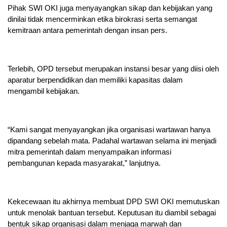
Pihak SWI OKI juga menyayangkan sikap dan kebijakan yang
dinilai tidak mencerminkan etika birokrasi serta semangat
kemitraan antara pemerintah dengan insan pers.
Terlebih, OPD tersebut merupakan instansi besar yang diisi oleh
aparatur berpendidikan dan memiliki kapasitas dalam
mengambil kebijakan.
“Kami sangat menyayangkan jika organisasi wartawan hanya
dipandang sebelah mata. Padahal wartawan selama ini menjadi
mitra pemerintah dalam menyampaikan informasi
pembangunan kepada masyarakat,” lanjutnya.
Kekecewaan itu akhirnya membuat DPD SWI OKI memutuskan
untuk menolak bantuan tersebut. Keputusan itu diambil sebagai
bentuk sikap organisasi dalam menjaga marwah dan