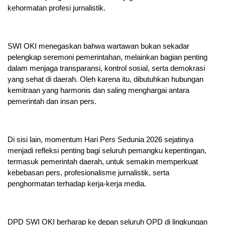
kehormatan profesi jurnalistik.
SWI OKI menegaskan bahwa wartawan bukan sekadar
pelengkap seremoni pemerintahan, melainkan bagian penting
dalam menjaga transparansi, kontrol sosial, serta demokrasi
yang sehat di daerah. Oleh karena itu, dibutuhkan hubungan
kemitraan yang harmonis dan saling menghargai antara
pemerintah dan insan pers.
Di sisi lain, momentum Hari Pers Sedunia 2026 sejatinya
menjadi refleksi penting bagi seluruh pemangku kepentingan,
termasuk pemerintah daerah, untuk semakin memperkuat
kebebasan pers, profesionalisme jurnalistik, serta
penghormatan terhadap kerja-kerja media.
DPD SWI OKI berharap ke depan seluruh OPD di lingkungan