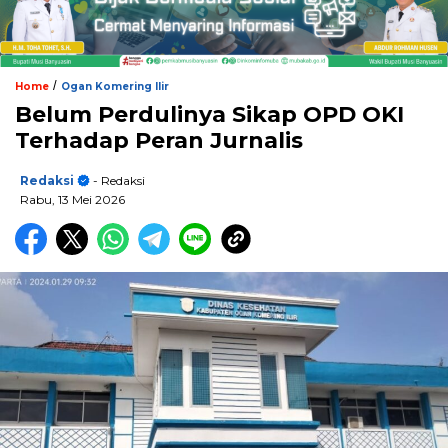
/
Home
Ogan Komering Ilir
Belum Perdulinya Sikap OPD OKI
Terhadap Peran Jurnalis
Redaksi
- Redaksi
Rabu, 13 Mei 2026