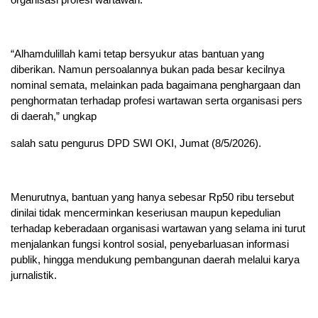
“Alhamdulillah kami tetap bersyukur atas bantuan yang
diberikan. Namun persoalannya bukan pada besar kecilnya
nominal semata, melainkan pada bagaimana penghargaan dan
penghormatan terhadap profesi wartawan serta organisasi pers
di daerah,” ungkap
salah satu pengurus DPD SWI OKI, Jumat (8/5/2026).
Menurutnya, bantuan yang hanya sebesar Rp50 ribu tersebut
dinilai tidak mencerminkan keseriusan maupun kepedulian
terhadap keberadaan organisasi wartawan yang selama ini turut
menjalankan fungsi kontrol sosial, penyebarluasan informasi
publik, hingga mendukung pembangunan daerah melalui karya
jurnalistik.