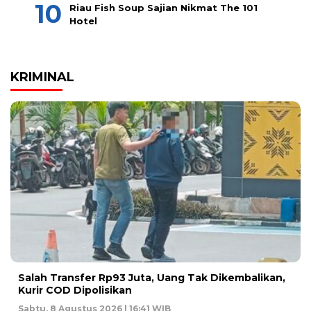
Riau Fish Soup Sajian Nikmat The 101
Hotel
KRIMINAL
Salah Transfer Rp93 Juta, Uang Tak Dikembalikan,
Kurir COD Dipolisikan
Sabtu, 8 Agustus 2026 | 16:41 WIB