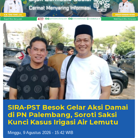
SIRA-PST Besok Gelar Aksi Damai
di PN Palembang, Soroti Saksi
Kunci Kasus Irigasi Air Lemutu
Minggu, 9 Agustus 2026 - 15:42 WIB