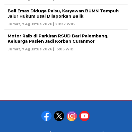
Beli Emas Diduga Palsu, Karyawan BUMN Tempuh
Jalur Hukum usai Dilaporkan Balik
Jumat, 7 Agustus 2026 | 20:22 WIB
Motor Raib di Parkiran RSUD Bari Palembang,
Keluarga Pasien Jadi Korban Curanmor
Jumat, 7 Agustus 2026 | 13:05 WIB