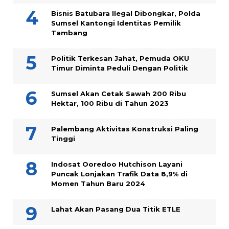
Bisnis Batubara Ilegal Dibongkar, Polda
Sumsel Kantongi Identitas Pemilik
Tambang
Politik Terkesan Jahat, Pemuda OKU
Timur Diminta Peduli Dengan Politik
Sumsel Akan Cetak Sawah 200 Ribu
Hektar, 100 Ribu di Tahun 2023
Palembang Aktivitas Konstruksi Paling
Tinggi
Indosat Ooredoo Hutchison Layani
Puncak Lonjakan Trafik Data 8,9% di
Momen Tahun Baru 2024
Lahat Akan Pasang Dua Titik ETLE