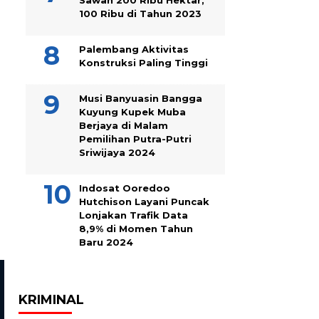
100 Ribu di Tahun 2023
Palembang Aktivitas
Konstruksi Paling Tinggi
Musi Banyuasin Bangga
Kuyung Kupek Muba
Berjaya di Malam
Pemilihan Putra-Putri
Sriwijaya 2024
Indosat Ooredoo
Hutchison Layani Puncak
Lonjakan Trafik Data
8,9% di Momen Tahun
Baru 2024
KRIMINAL