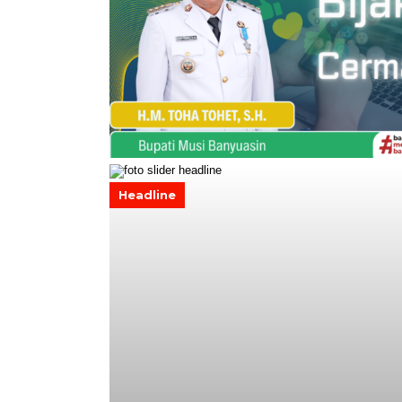
Headline