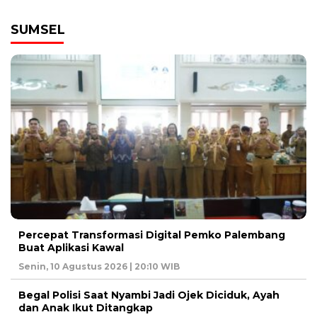
SUMSEL
Percepat Transformasi Digital Pemko Palembang
Buat Aplikasi Kawal
Senin, 10 Agustus 2026 | 20:10 WIB
Begal Polisi Saat Nyambi Jadi Ojek Diciduk, Ayah
dan Anak Ikut Ditangkap