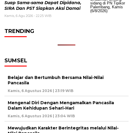
Suap Sama-sama Dapat Dipidana,
SIRA Dan PST Siapkan Aksi Damai
Kamis, 6 Agu 2026 - 22:25 WIB
TRENDING
SUMSEL
Belajar dan Bertumbuh Bersama Nilai-Nilai
Pancasila
Kamis, 6 Agustus 2026 | 23:19 WIB
Mengenal Diri Dengan Mengamalkan Pancasila
Dalam Kehidupan Sehari-Hari
Kamis, 6 Agustus 2026 | 23:04 WIB
Mewujudkan Karakter Berintegritas melalui Nilai-