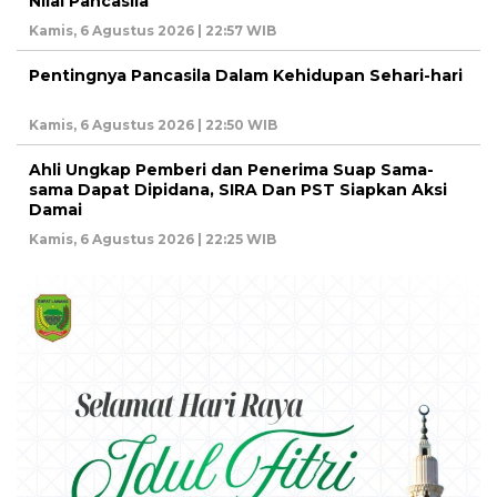
Nilai Pancasila
Kamis, 6 Agustus 2026 | 22:57 WIB
Pentingnya Pancasila Dalam Kehidupan Sehari-hari
Kamis, 6 Agustus 2026 | 22:50 WIB
Ahli Ungkap Pemberi dan Penerima Suap Sama-
sama Dapat Dipidana, SIRA Dan PST Siapkan Aksi
Damai
Kamis, 6 Agustus 2026 | 22:25 WIB