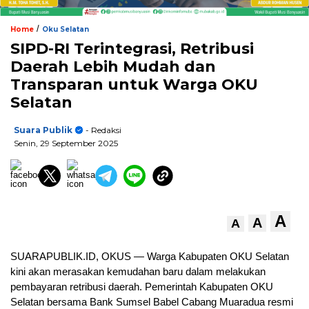
/
Home
Oku Selatan
SIPD-RI Terintegrasi, Retribusi
Daerah Lebih Mudah dan
Transparan untuk Warga OKU
Selatan
Suara Publik
- Redaksi
Senin, 29 September 2025
A
A
A
SUARAPUBLIK.ID, OKUS — Warga Kabupaten OKU Selatan
kini akan merasakan kemudahan baru dalam melakukan
pembayaran retribusi daerah. Pemerintah Kabupaten OKU
Selatan bersama Bank Sumsel Babel Cabang Muaradua resmi