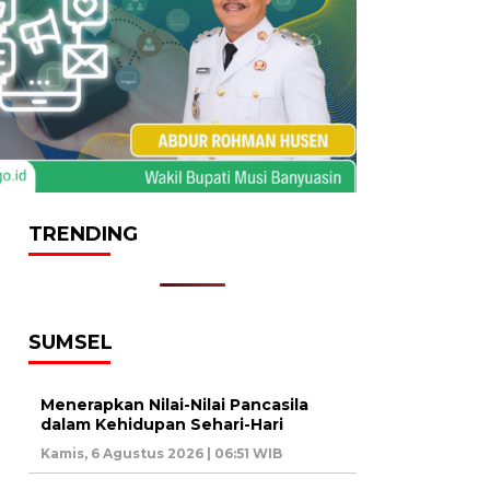
TRENDING
SUMSEL
Menerapkan Nilai-Nilai Pancasila
dalam Kehidupan Sehari-Hari
Kamis, 6 Agustus 2026 | 06:51 WIB