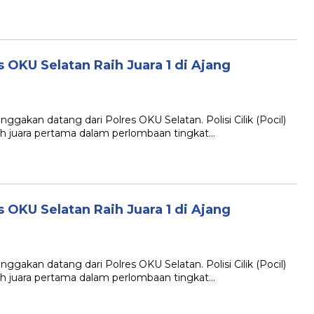
s OKU Selatan Raih Juara 1 di Ajang
an datang dari Polres OKU Selatan. Polisi Cilik (Pocil)
ih juara pertama dalam perlombaan tingkat…
s OKU Selatan Raih Juara 1 di Ajang
an datang dari Polres OKU Selatan. Polisi Cilik (Pocil)
ih juara pertama dalam perlombaan tingkat…