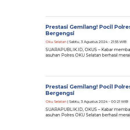
Prestasi Gemilang! Pocil Polre
Bergengsi
Oku Selatan
| Sabtu, 3 Agustus 2024 - 21:55 WIB
SUARAPUBLIK.ID, OKUS – Kabar membanggak
asuhan Polres OKU Selatan berhasil mera
Prestasi Gemilang! Pocil Polre
Bergengsi
Oku Selatan
| Sabtu, 3 Agustus 2024 - 00:21 WIB
SUARAPUBLIK.ID, OKUS – Kabar membanggak
asuhan Polres OKU Selatan berhasil mera