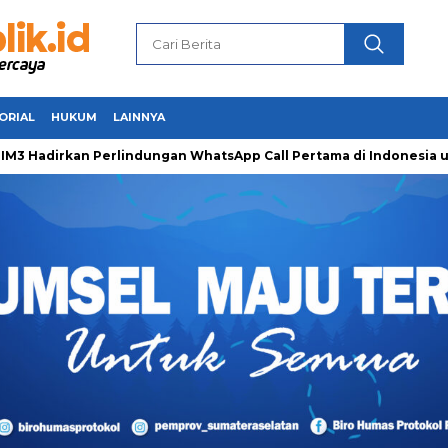
ORIAL
HUKUM
LAINNYA
irkan Perlindungan WhatsApp Call Pertama di Indonesia untuk 