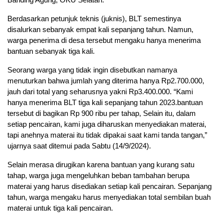
Berdasarkan petunjuk teknis (juknis), BLT semestinya
disalurkan sebanyak empat kali sepanjang tahun. Namun,
warga penerima di desa tersebut mengaku hanya menerima
bantuan sebanyak tiga kali.
Seorang warga yang tidak ingin disebutkan namanya
menuturkan bahwa jumlah yang diterima hanya Rp2.700.000,
jauh dari total yang seharusnya yakni Rp3.400.000. “Kami
hanya menerima BLT tiga kali sepanjang tahun 2023.bantuan
tersebut di bagikan Rp 900 ribu per tahap, Selain itu, dalam
setiap pencairan, kami juga diharuskan menyediakan materai,
tapi anehnya materai itu tidak dipakai saat kami tanda tangan,”
ujarnya saat ditemui pada Sabtu (14/9/2024).
Selain merasa dirugikan karena bantuan yang kurang satu
tahap, warga juga mengeluhkan beban tambahan berupa
materai yang harus disediakan setiap kali pencairan. Sepanjang
tahun, warga mengaku harus menyediakan total sembilan buah
materai untuk tiga kali pencairan.