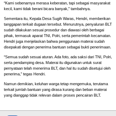
“Kami sebenarnya merasa keberatan, tapi sebagai masyarakat
kecil, kami tidak berani bicara banyak,” tambahnya.
Sementara itu, Kepala Desa Sugih Waras, Hendri, memberikan
tanggapan terkait dugaan tersebut. Menurutnya, penyaluran BLT
sudah dilakukan sesuai prosedur dan diawasi oleh berbagai
pihak, termasuk aparat TNI, Polri, serta pemerintah kecamatan.
Hendri juga menjelaskan bahwa penggunaan materai sudah
disepakati dengan penerima bantuan sebagai bukti penerimaan.
“Semua sudah sesuai aturan. Ada foto, ada saksi dari TNI, Polri,
serta pendamping desa. Materai itu digunakan untuk surat
pernyataan telah menerima BLT, dan hal itu sudah disetujui oleh
penerima,” tegas Hendri.
Namun demikian, keluhan warga tetap mengemuka, terutama
terkait jumlah bantuan yang dirasa kurang dan beban materai
yang dianggap tidak relevan dalam proses pencairan BLT.