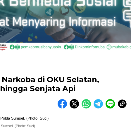
 Narkoba di OKU Selatan,
hingga Senjata Api
 Sumsel. (Photo: Suci)