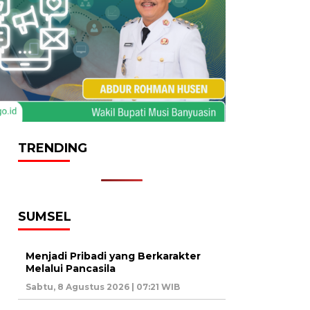
TRENDING
SUMSEL
Menjadi Pribadi yang Berkarakter
Melalui Pancasila
Sabtu, 8 Agustus 2026 | 07:21 WIB