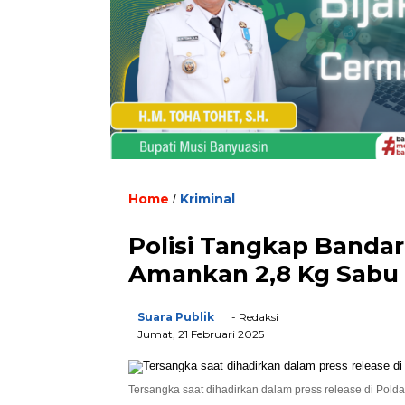
Home
Kriminal
/
Polisi Tangkap Bandar
Amankan 2,8 Kg Sabu 
Suara Publik
- Redaksi
Jumat, 21 Februari 2025
Tersangka saat dihadirkan dalam press release di Polda