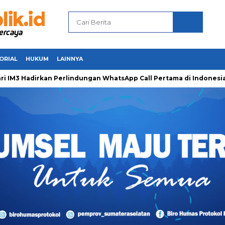
ORIAL
HUKUM
LAINNYA
Hadirkan Perlindungan WhatsApp Call Pertama di Indonesia unt