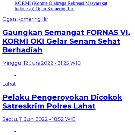
Ogan Komering Ilir
Gaungkan Semangat FORNAS VI,
KORMI OKI Gelar Senam Sehat
Berhadiah
Minggu, 12 Juni 2022 - 21:25 WIB
Lahat
Pelaku Pengeroyokan Dicokok
Satreskrim Polres Lahat
Sabtu, 11 Juni 2022 - 18:52 WIB