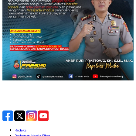
Redaksi
Pedoman Media Siber