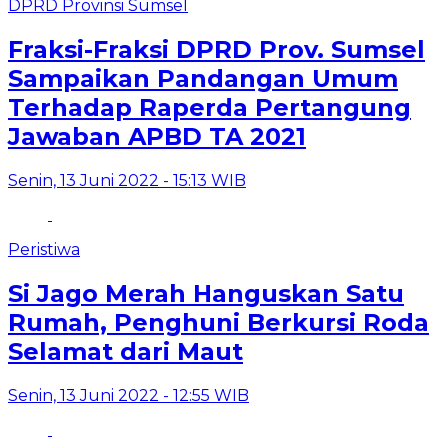
DPRD Provinsi Sumsel
Fraksi-Fraksi DPRD Prov. Sumsel
Sampaikan Pandangan Umum
Terhadap Raperda Pertangung
Jawaban APBD TA 2021
Senin, 13 Juni 2022 - 15:13 WIB
Peristiwa
Si Jago Merah Hanguskan Satu
Rumah, Penghuni Berkursi Roda
Selamat dari Maut
Senin, 13 Juni 2022 - 12:55 WIB