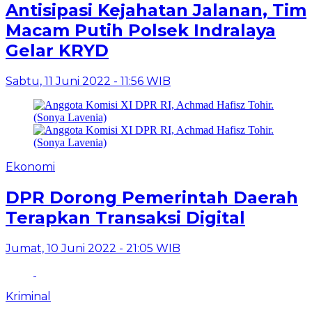
Antisipasi Kejahatan Jalanan, Tim
Macam Putih Polsek Indralaya
Gelar KRYD
Sabtu, 11 Juni 2022 - 11:56 WIB
Ekonomi
DPR Dorong Pemerintah Daerah
Terapkan Transaksi Digital
Jumat, 10 Juni 2022 - 21:05 WIB
Kriminal