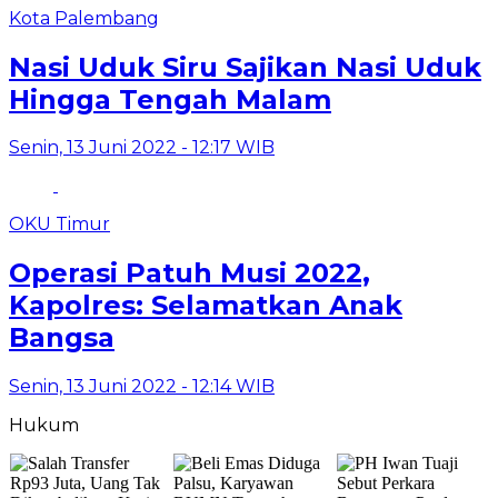
Kota Palembang
Nasi Uduk Siru Sajikan Nasi Uduk
Hingga Tengah Malam
Senin, 13 Juni 2022 - 12:17 WIB
OKU Timur
Operasi Patuh Musi 2022,
Kapolres: Selamatkan Anak
Bangsa
Senin, 13 Juni 2022 - 12:14 WIB
Hukum