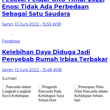
Enos: Tidak Ada Perbedaan
Sebagai Satu Saudara
Senin, 13 Juni 2022 - 15:55 WIB
Peristiwa
Kelebihan Daya Diduga Jadi
Penyebab Rumah Irbias Terbakar
Senin, 13 Juni 2022 - 15:48 WIB
Sumsel