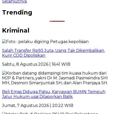
Selanjutnya
pos
Trending
Kriminal
Salah Transfer Rp93 Juta, Uang Tak Dikembalikan,
Kurir COD Dipolisikan
Sabtu, 8 Agustus 2026 | 16:41 WIB
Beli Emas Diduga Palsu, Karyawan BUMN Tempuh
Jalur Hukum usai Dilaporkan Balik
Jumat, 7 Agustus 2026 | 20:22 WIB