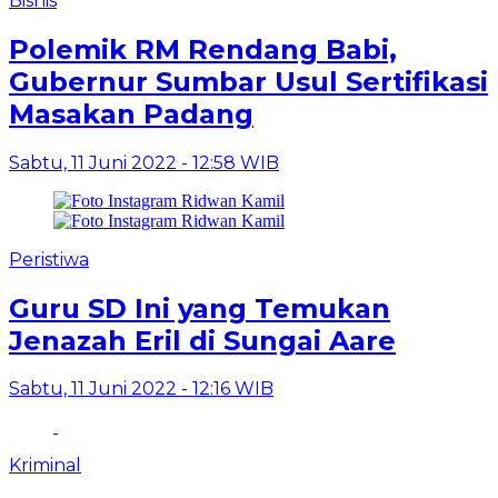
Bisnis
Polemik RM Rendang Babi,
Gubernur Sumbar Usul Sertifikasi
Masakan Padang
Sabtu, 11 Juni 2022 - 12:58 WIB
Peristiwa
Guru SD Ini yang Temukan
Jenazah Eril di Sungai Aare
Sabtu, 11 Juni 2022 - 12:16 WIB
Kriminal