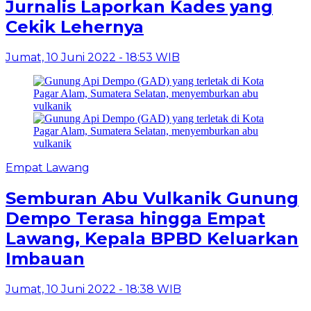
Jurnalis Laporkan Kades yang
Cekik Lehernya
Jumat, 10 Juni 2022 - 18:53 WIB
Empat Lawang
Semburan Abu Vulkanik Gunung
Dempo Terasa hingga Empat
Lawang, Kepala BPBD Keluarkan
Imbauan
Jumat, 10 Juni 2022 - 18:38 WIB