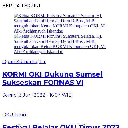
BERITA TERKINI
Ogan Komering Ilir
KORMI OKI Dukung Sumsel
Sukseskan FORNAS VI
Senin, 13 Juni 2022 - 16:07 WIB
OKU Timur
Festival Pelajar OKU Timur 2022,