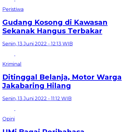
Peristiwa
Gudang Kosong di Kawasan
Sekanak Hangus Terbakar
Senin, 13 Juni 2022 - 12:13 WIB
Kriminal
Ditinggal Belanja, Motor Warga
Jakabaring Hilang
Senin, 13 Juni 2022 - 11:12 WIB
Opini
UMi Bagai Peribahasa