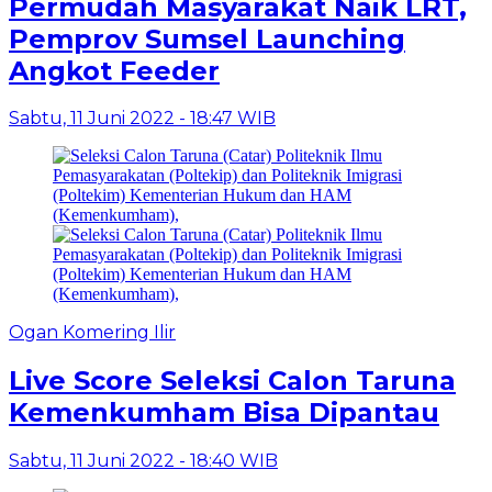
Permudah Masyarakat Naik LRT,
Pemprov Sumsel Launching
Angkot Feeder
Sabtu, 11 Juni 2022 - 18:47 WIB
Ogan Komering Ilir
Live Score Seleksi Calon Taruna
Kemenkumham Bisa Dipantau
Sabtu, 11 Juni 2022 - 18:40 WIB