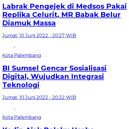
Labrak Pengejek di Medsos Pakai
Replika Celurit, MR Babak Belur
Diamuk Massa
Jumat, 10 Juni 2022 - 20:27 WIB
Kota Palembang
BI Sumsel Gencar Sosialisasi
Digital, Wujudkan Integrasi
Teknologi
Jumat, 10 Juni 2022 - 20:22 WIB
Kota Palembang