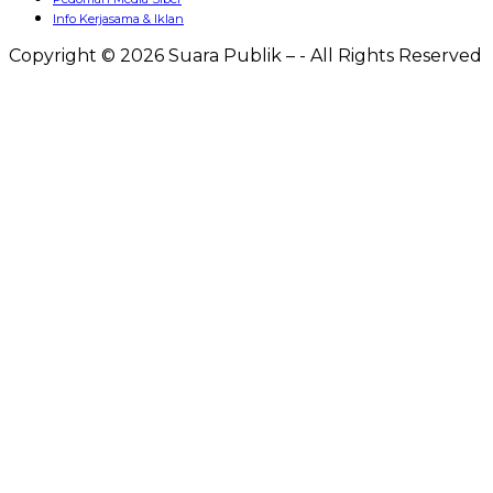
Info Kerjasama & Iklan
Copyright © 2026 Suara Publik – - All Rights Reserved