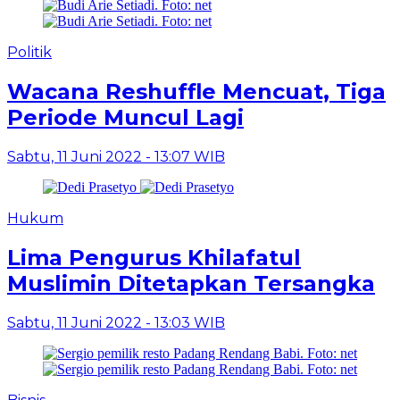
Politik
Wacana Reshuffle Mencuat, Tiga
Periode Muncul Lagi
Sabtu, 11 Juni 2022 - 13:07 WIB
Hukum
Lima Pengurus Khilafatul
Muslimin Ditetapkan Tersangka
Sabtu, 11 Juni 2022 - 13:03 WIB