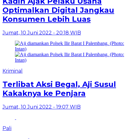
Kadin Ajak Pelaku Usaha
Optimalkan Digital Jangkau
Konsumen Lebih Luas
Jumat, 10 Juni 2022 - 20:18 WIB
Kriminal
Terlibat Aksi Begal, Aji Susul
Kakaknya ke Penjara
Jumat, 10 Juni 2022 - 19:07 WIB
Pali