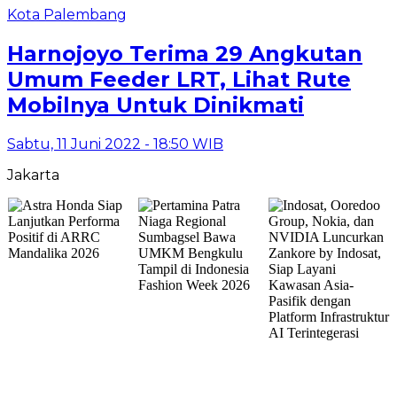
Kota Palembang
Harnojoyo Terima 29 Angkutan
Umum Feeder LRT, Lihat Rute
Mobilnya Untuk Dinikmati
Sabtu, 11 Juni 2022 - 18:50 WIB
Jakarta