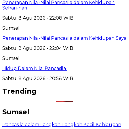
Penerapan Nilai-Nilai Pancasila dalam Kehidupan
Sehari-hari
Sabtu, 8 Agu 2026 - 22:08 WIB
Sumsel
Penerapan Nilai-Nilai Pancasila dalam Kehidupan Saya
Sabtu, 8 Agu 2026 - 22:04 WIB
Sumsel
Hidup Dalam Nilai Pancasila
Sabtu, 8 Agu 2026 - 20:58 WIB
Trending
Sumsel
Pancasila dalam Langkah-Langkah Kecil Kehidupan