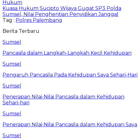
Hukum
Kuasa Hukum Sucipto Wijaya Gugat SP3 Polda
Sumsel, Nilai Penghentian Penyidikan Janggal
Tag :
Polres Palembang
Berita Terbaru
Sumsel
Pancasila dalam Langkah-Langkah Kecil Kehidupan
Sumsel
Pengaruh Pancasila Pada Kehidupan Saya Sehari-Hari
Sumsel
Penerapan Nilai-Nilai Pancasila dalam Kehidupan
Sehari-hari
Sumsel
Penerapan Nilai-Nilai Pancasila dalam Kehidupan Saya
Sumsel