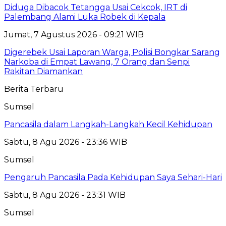
Diduga Dibacok Tetangga Usai Cekcok, IRT di
Palembang Alami Luka Robek di Kepala
Jumat, 7 Agustus 2026 - 09:21 WIB
Digerebek Usai Laporan Warga, Polisi Bongkar Sarang
Narkoba di Empat Lawang, 7 Orang dan Senpi
Rakitan Diamankan
Berita Terbaru
Sumsel
Pancasila dalam Langkah-Langkah Kecil Kehidupan
Sabtu, 8 Agu 2026 - 23:36 WIB
Sumsel
Pengaruh Pancasila Pada Kehidupan Saya Sehari-Hari
Sabtu, 8 Agu 2026 - 23:31 WIB
Sumsel