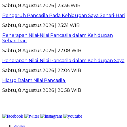
Sabtu, 8 Agustus 2026 | 23:36 WIB
Pengaruh Pancasila Pada Kehidupan Saya Sehari-Hari
Sabtu, 8 Agustus 2026 | 23:31 WIB
Penerapan Nilai-Nilai Pancasila dalam Kehidupan
Sehari-hari
Sabtu, 8 Agustus 2026 | 22:08 WIB
Penerapan Nilai-Nilai Pancasila dalam Kehidupan Saya
Sabtu, 8 Agustus 2026 | 22:04 WIB
Hidup Dalam Nilai Pancasila
Sabtu, 8 Agustus 2026 | 20:58 WIB
Redaksi