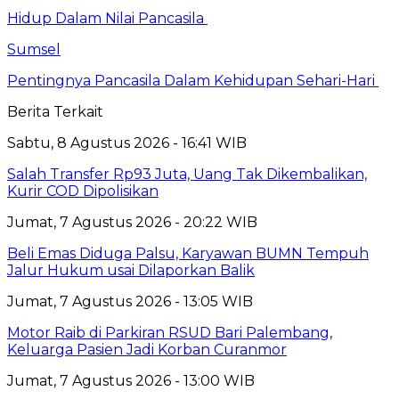
Hidup Dalam Nilai Pancasila
Sumsel
Pentingnya Pancasila Dalam Kehidupan Sehari-Hari
Berita Terkait
Sabtu, 8 Agustus 2026 - 16:41 WIB
Salah Transfer Rp93 Juta, Uang Tak Dikembalikan,
Kurir COD Dipolisikan
Jumat, 7 Agustus 2026 - 20:22 WIB
Beli Emas Diduga Palsu, Karyawan BUMN Tempuh
Jalur Hukum usai Dilaporkan Balik
Jumat, 7 Agustus 2026 - 13:05 WIB
Motor Raib di Parkiran RSUD Bari Palembang,
Keluarga Pasien Jadi Korban Curanmor
Jumat, 7 Agustus 2026 - 13:00 WIB