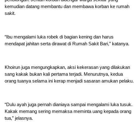
kemudian datang membantu dan membawa korban ke rumah
sakit.
“Ibu mengalami luka robek di bagian kening dan harus
mendapat jahitan serta dirawat di Rumah Sakit Bari,” katanya.
Khoirun juga mengungkapkan, aksi kekerasan yang dilakukan
sang kakak bukan kali pertama terjadi. Menurutnya, kedua
orang tuanya selama ini kerap menjadi sasaran amukan pelaku.
“Dulu ayah juga pernah dianiaya sampai mengalami luka tusuk.
Kakak memang sering memaksa meminta uang kepada orang
tua,” jelasnya.