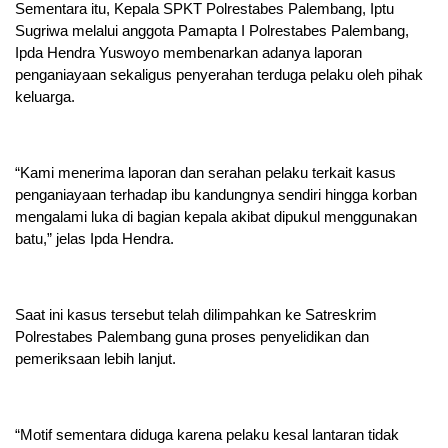
Sementara itu, Kepala SPKT Polrestabes Palembang, Iptu
Sugriwa melalui anggota Pamapta I Polrestabes Palembang,
Ipda Hendra Yuswoyo membenarkan adanya laporan
penganiayaan sekaligus penyerahan terduga pelaku oleh pihak
keluarga.
“Kami menerima laporan dan serahan pelaku terkait kasus
penganiayaan terhadap ibu kandungnya sendiri hingga korban
mengalami luka di bagian kepala akibat dipukul menggunakan
batu,” jelas Ipda Hendra.
Saat ini kasus tersebut telah dilimpahkan ke Satreskrim
Polrestabes Palembang guna proses penyelidikan dan
pemeriksaan lebih lanjut.
“Motif sementara diduga karena pelaku kesal lantaran tidak