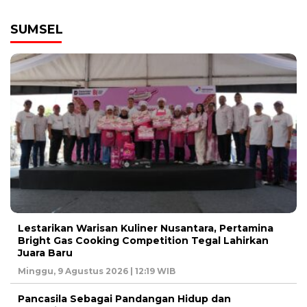
SUMSEL
Lestarikan Warisan Kuliner Nusantara, Pertamina
Bright Gas Cooking Competition Tegal Lahirkan
Juara Baru
Minggu, 9 Agustus 2026 | 12:19 WIB
Pancasila Sebagai Pandangan Hidup dan