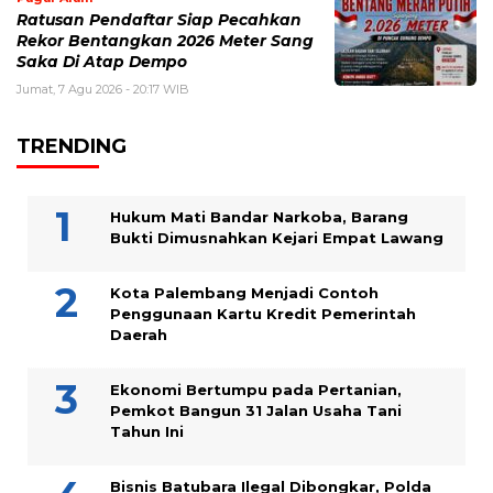
Ratusan Pendaftar Siap Pecahkan
Rekor Bentangkan 2026 Meter Sang
Saka Di Atap Dempo
Jumat, 7 Agu 2026 - 20:17 WIB
TRENDING
Hukum Mati Bandar Narkoba, Barang
Bukti Dimusnahkan Kejari Empat Lawang
Kota Palembang Menjadi Contoh
Penggunaan Kartu Kredit Pemerintah
Daerah
Ekonomi Bertumpu pada Pertanian,
Pemkot Bangun 31 Jalan Usaha Tani
Tahun Ini
Bisnis Batubara Ilegal Dibongkar, Polda