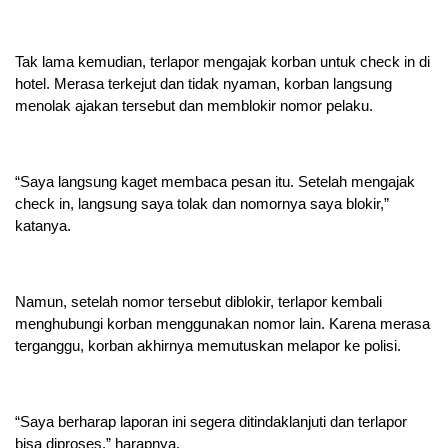
Tak lama kemudian, terlapor mengajak korban untuk check in di
hotel. Merasa terkejut dan tidak nyaman, korban langsung
menolak ajakan tersebut dan memblokir nomor pelaku.
“Saya langsung kaget membaca pesan itu. Setelah mengajak
check in, langsung saya tolak dan nomornya saya blokir,”
katanya.
Namun, setelah nomor tersebut diblokir, terlapor kembali
menghubungi korban menggunakan nomor lain. Karena merasa
terganggu, korban akhirnya memutuskan melapor ke polisi.
“Saya berharap laporan ini segera ditindaklanjuti dan terlapor
bisa diproses,” harapnya.