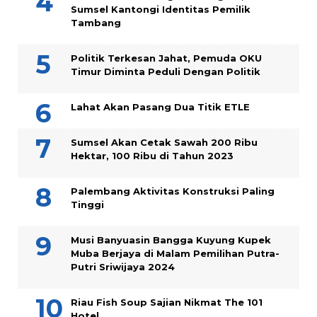
Sumsel Kantongi Identitas Pemilik
Tambang
Politik Terkesan Jahat, Pemuda OKU
Timur Diminta Peduli Dengan Politik
Lahat Akan Pasang Dua Titik ETLE
Sumsel Akan Cetak Sawah 200 Ribu
Hektar, 100 Ribu di Tahun 2023
Palembang Aktivitas Konstruksi Paling
Tinggi
Musi Banyuasin Bangga Kuyung Kupek
Muba Berjaya di Malam Pemilihan Putra-
Putri Sriwijaya 2024
Riau Fish Soup Sajian Nikmat The 101
Hotel