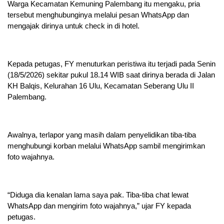
Warga Kecamatan Kemuning Palembang itu mengaku, pria
tersebut menghubunginya melalui pesan WhatsApp dan
mengajak dirinya untuk check in di hotel.
Kepada petugas, FY menuturkan peristiwa itu terjadi pada Senin
(18/5/2026) sekitar pukul 18.14 WIB saat dirinya berada di Jalan
KH Balqis, Kelurahan 16 Ulu, Kecamatan Seberang Ulu II
Palembang.
Awalnya, terlapor yang masih dalam penyelidikan tiba-tiba
menghubungi korban melalui WhatsApp sambil mengirimkan
foto wajahnya.
“Diduga dia kenalan lama saya pak. Tiba-tiba chat lewat
WhatsApp dan mengirim foto wajahnya,” ujar FY kepada
petugas.