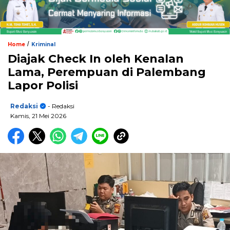
/
Home
Kriminal
Diajak Check In oleh Kenalan
Lama, Perempuan di Palembang
Lapor Polisi
Redaksi
- Redaksi
Kamis, 21 Mei 2026