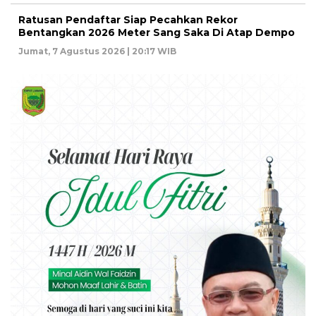
Ratusan Pendaftar Siap Pecahkan Rekor
Bentangkan 2026 Meter Sang Saka Di Atap Dempo
Jumat, 7 Agustus 2026 | 20:17 WIB