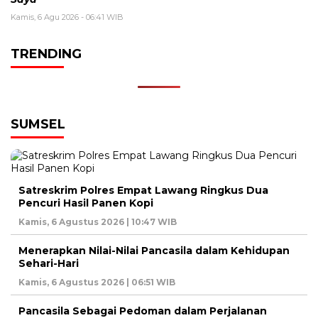
Kamis, 6 Agu 2026 - 06:41 WIB
TRENDING
SUMSEL
Satreskrim Polres Empat Lawang Ringkus Dua
Pencuri Hasil Panen Kopi
Kamis, 6 Agustus 2026 | 10:47 WIB
Menerapkan Nilai-Nilai Pancasila dalam Kehidupan
Sehari-Hari
Kamis, 6 Agustus 2026 | 06:51 WIB
Pancasila Sebagai Pedoman dalam Perjalanan