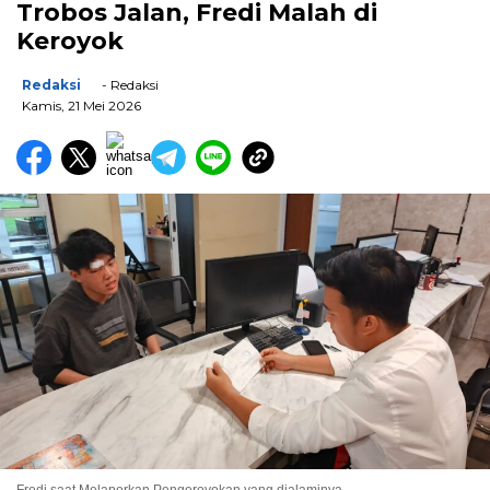
Trobos Jalan, Fredi Malah di
Keroyok
Redaksi
- Redaksi
Kamis, 21 Mei 2026