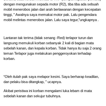
dengan mengunakan sepada motor (R2), tiba tiba ada sebuah
mobil menerobos jalan dari arah berlawanan dengan kecepatan
tinggi, ” Awalnya saya memakai motor pak. Lalu pengendara
mobil melintas menerobos jalan. Lalu saya tegur,”ungkapnya .
Lantaran tak terima (tidak senang -Red) terlapor turun dan
langsung memukuli korban sebanyak 2 kali di bagian mata
sebelah kanan, dan kepala korban. Tidak hanya itu saja 2 orang
teman Terlapor juga melakukan penggeroyokan terhadap
korban.
“Oleh itulah pak saya melapor kesini. Saya berharap keadilan,
dan pelaku bisa ditangkap, ” ucapnya.
Akibat peristiwa ini korban mengalami luka lebam di mata
sebelah kanan dan sekujur tubuhnya.