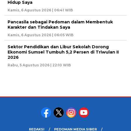
Hidup Saya
Kamis, 6 Agustus 2026 | 06:41 WIB
Pancasila sebagai Pedoman dalam Membentuk
Karakter dan Tindakan Saya
Kamis, 6 Agustus 2026 | 06:05 WIB
Sektor Pendidikan dan Libur Sekolah Dorong
Ekonomi Sumsel Tumbuh 5,2 Persen di Triwulan II
2026
Rabu, 5 Agustus 2026 | 22:10 WIB
REDAKSI
PEDOMAN MEDIA SIBER