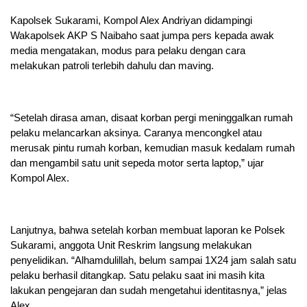
Kapolsek Sukarami, Kompol Alex Andriyan didampingi
Wakapolsek AKP S Naibaho saat jumpa pers kepada awak
media mengatakan, modus para pelaku dengan cara
melakukan patroli terlebih dahulu dan maving.
“Setelah dirasa aman, disaat korban pergi meninggalkan rumah
pelaku melancarkan aksinya. Caranya mencongkel atau
merusak pintu rumah korban, kemudian masuk kedalam rumah
dan mengambil satu unit sepeda motor serta laptop,” ujar
Kompol Alex.
Lanjutnya, bahwa setelah korban membuat laporan ke Polsek
Sukarami, anggota Unit Reskrim langsung melakukan
penyelidikan. “Alhamdulillah, belum sampai 1X24 jam salah satu
pelaku berhasil ditangkap. Satu pelaku saat ini masih kita
lakukan pengejaran dan sudah mengetahui identitasnya,” jelas
Alex.