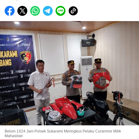
Belum 1X24 Jam Polsek Sukarami Meringkus Pelaku Curanmor Milik
Mahasiswi