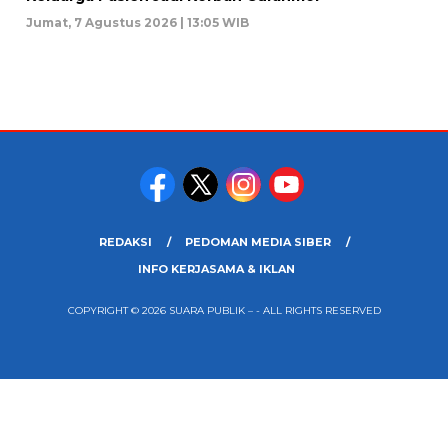
Jumat, 7 Agustus 2026 | 13:05 WIB
REDAKSI
PEDOMAN MEDIA SIBER
INFO KERJASAMA & IKLAN
COPYRIGHT © 2026 SUARA PUBLIK – - ALL RIGHTS RESERVED