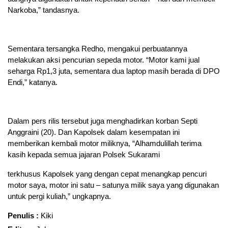
Narkoba,” tandasnya.
Sementara tersangka Redho, mengakui perbuatannya
melakukan aksi pencurian sepeda motor. “Motor kami jual
seharga Rp1,3 juta, sementara dua laptop masih berada di DPO
Endi,” katanya.
Dalam pers rilis tersebut juga menghadirkan korban Septi
Anggraini (20). Dan Kapolsek dalam kesempatan ini
memberikan kembali motor miliknya, “Alhamdulillah terima
kasih kepada semua jajaran Polsek Sukarami
terkhusus Kapolsek yang dengan cepat menangkap pencuri
motor saya, motor ini satu – satunya milik saya yang digunakan
untuk pergi kuliah,” ungkapnya.
Penulis :
Kiki