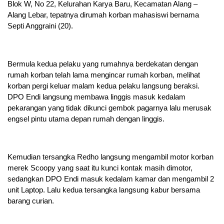
Blok W, No 22, Kelurahan Karya Baru, Kecamatan Alang –
Alang Lebar, tepatnya dirumah korban mahasiswi bernama
Septi Anggraini (20).
Bermula kedua pelaku yang rumahnya berdekatan dengan
rumah korban telah lama mengincar rumah korban, melihat
korban pergi keluar malam kedua pelaku langsung beraksi.
DPO Endi langsung membawa linggis masuk kedalam
pekarangan yang tidak dikunci gembok pagarnya lalu merusak
engsel pintu utama depan rumah dengan linggis.
Kemudian tersangka Redho langsung mengambil motor korban
merek Scoopy yang saat itu kunci kontak masih dimotor,
sedangkan DPO Endi masuk kedalam kamar dan mengambil 2
unit Laptop. Lalu kedua tersangka langsung kabur bersama
barang curian.