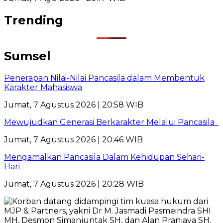
Trending
Sumsel
Penerapan Nilai-Nilai Pancasila dalam Membentuk
Karakter Mahasiswa
Jumat, 7 Agustus 2026 | 20:58 WIB
Mewujudkan Generasi Berkarakter Melalui Pancasila
Jumat, 7 Agustus 2026 | 20:46 WIB
Mengamalkan Pancasila Dalam Kehidupan Sehari-
Hari
Jumat, 7 Agustus 2026 | 20:28 WIB