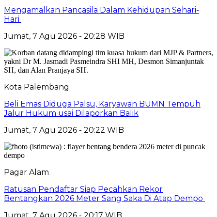
Mengamalkan Pancasila Dalam Kehidupan Sehari-
Hari
Jumat, 7 Agu 2026 - 20:28 WIB
Kota Palembang
Beli Emas Diduga Palsu, Karyawan BUMN Tempuh
Jalur Hukum usai Dilaporkan Balik
Jumat, 7 Agu 2026 - 20:22 WIB
Pagar Alam
Ratusan Pendaftar Siap Pecahkan Rekor
Bentangkan 2026 Meter Sang Saka Di Atap Dempo
Jumat, 7 Agu 2026 - 20:17 WIB