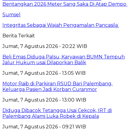
Bentangkan 2026 Meter Sang Saka Di Atap Dempo
Sumsel
Integritas Sebagai Wajah Pengamalan Pancasila
Berita Terkait
Jumat, 7 Agustus 2026 - 20:22 WIB
Beli Emas Diduga Palsu, Karyawan BUMN Tempuh
Jalur Hukum usai Dilaporkan Balik
Jumat, 7 Agustus 2026 - 13:05 WIB
Motor Raib di Parkiran RSUD Bari Palembang,
Keluarga Pasien Jadi Korban Curanmor
Jumat, 7 Agustus 2026 - 13:00 WIB
Diduga Dibacok Tetangga Usai Cekcok, IRT di
Palembang Alami Luka Robek di Kepala
Jumat, 7 Agustus 2026 - 09:21 WIB