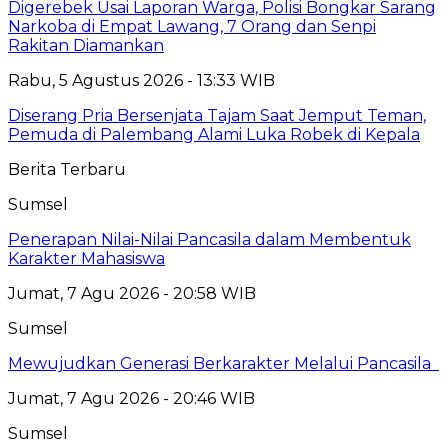
Digerebek Usai Laporan Warga, Polisi Bongkar Sarang
Narkoba di Empat Lawang, 7 Orang dan Senpi
Rakitan Diamankan
Rabu, 5 Agustus 2026 - 13:33 WIB
Diserang Pria Bersenjata Tajam Saat Jemput Teman,
Pemuda di Palembang Alami Luka Robek di Kepala
Berita Terbaru
Sumsel
Penerapan Nilai-Nilai Pancasila dalam Membentuk
Karakter Mahasiswa
Jumat, 7 Agu 2026 - 20:58 WIB
Sumsel
Mewujudkan Generasi Berkarakter Melalui Pancasila
Jumat, 7 Agu 2026 - 20:46 WIB
Sumsel