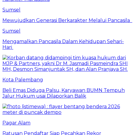
Sumsel
Mewujudkan Generasi Berkarakter Melalui Pancasila
Sumsel
Mengamalkan Pancasila Dalam Kehidupan Sehari-
Hari
Kota Palembang
Beli Emas Diduga Palsu, Karyawan BUMN Tempuh
Jalur Hukum usai Dilaporkan Balik
Pagar Alam
Ratusan Pendaftar Siap Pecahkan Rekor