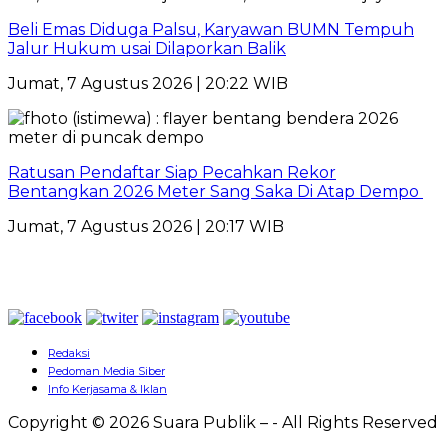
Beli Emas Diduga Palsu, Karyawan BUMN Tempuh
Jalur Hukum usai Dilaporkan Balik
Jumat, 7 Agustus 2026 | 20:22 WIB
Ratusan Pendaftar Siap Pecahkan Rekor
Bentangkan 2026 Meter Sang Saka Di Atap Dempo
Jumat, 7 Agustus 2026 | 20:17 WIB
Redaksi
Pedoman Media Siber
Info Kerjasama & Iklan
Copyright © 2026 Suara Publik – - All Rights Reserved