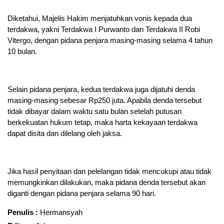
Diketahui, Majelis Hakim menjatuhkan vonis kepada dua
terdakwa, yakni Terdakwa I Purwanto dan Terdakwa II Robi
Vitergo, dengan pidana penjara masing-masing selama 4 tahun
10 bulan.
Selain pidana penjara, kedua terdakwa juga dijatuhi denda
masing-masing sebesar Rp250 juta. Apabila denda tersebut
tidak dibayar dalam waktu satu bulan setelah putusan
berkekuatan hukum tetap, maka harta kekayaan terdakwa
dapat disita dan dilelang oleh jaksa.
Jika hasil penyitaan dan pelelangan tidak mencukupi atau tidak
memungkinkan dilakukan, maka pidana denda tersebut akan
diganti dengan pidana penjara selama 90 hari.
Penulis :
Hermansyah