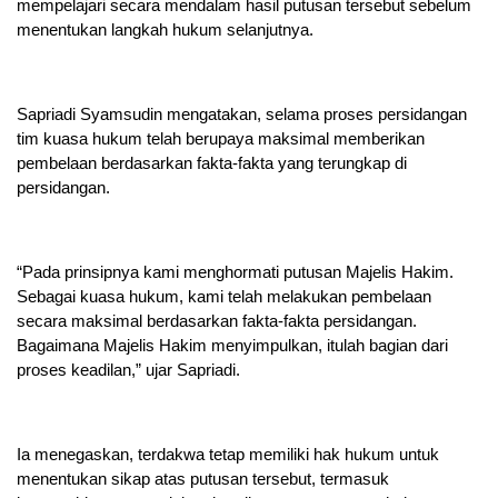
mempelajari secara mendalam hasil putusan tersebut sebelum
menentukan langkah hukum selanjutnya.
Sapriadi Syamsudin mengatakan, selama proses persidangan
tim kuasa hukum telah berupaya maksimal memberikan
pembelaan berdasarkan fakta-fakta yang terungkap di
persidangan.
“Pada prinsipnya kami menghormati putusan Majelis Hakim.
Sebagai kuasa hukum, kami telah melakukan pembelaan
secara maksimal berdasarkan fakta-fakta persidangan.
Bagaimana Majelis Hakim menyimpulkan, itulah bagian dari
proses keadilan,” ujar Sapriadi.
Ia menegaskan, terdakwa tetap memiliki hak hukum untuk
menentukan sikap atas putusan tersebut, termasuk