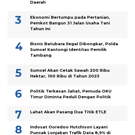
Daerah
Ekonomi Bertumpu pada Pertanian,
Pemkot Bangun 31 Jalan Usaha Tani
Tahun Ini
Bisnis Batubara Ilegal Dibongkar, Polda
Sumsel Kantongi Identitas Pemilik
Tambang
Sumsel Akan Cetak Sawah 200 Ribu
Hektar, 100 Ribu di Tahun 2023
Politik Terkesan Jahat, Pemuda OKU
Timur Diminta Peduli Dengan Politik
Lahat Akan Pasang Dua Titik ETLE
Indosat Ooredoo Hutchison Layani
Puncak Lonjakan Trafik Data 8,9% di