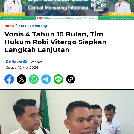
/
Home
Kota Palembang
Vonis 4 Tahun 10 Bulan, Tim
Hukum Robi Vitergo Siapkan
Langkah Lanjutan
Redaksi
- Redaksi
Selasa, 12 Mei 2026