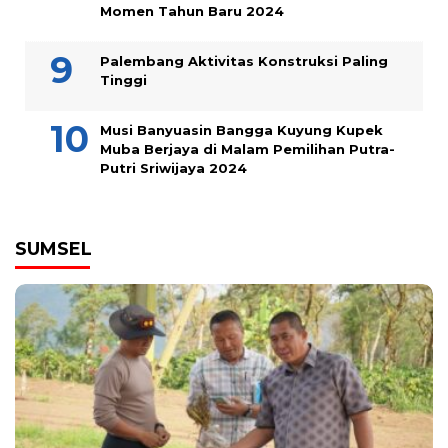
Momen Tahun Baru 2024
Palembang Aktivitas Konstruksi Paling
Tinggi
Musi Banyuasin Bangga Kuyung Kupek
Muba Berjaya di Malam Pemilihan Putra-
Putri Sriwijaya 2024
SUMSEL