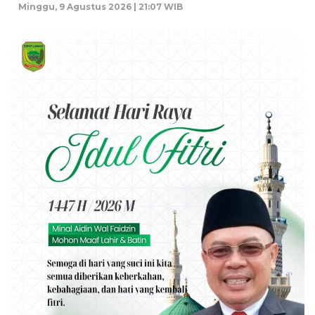
Minggu, 9 Agustus 2026 | 21:07 WIB