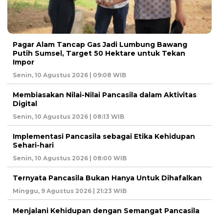
Pagar Alam Tancap Gas Jadi Lumbung Bawang
Putih Sumsel, Target 50 Hektare untuk Tekan
Impor
Senin, 10 Agustus 2026 | 09:08 WIB
Membiasakan Nilai-Nilai Pancasila dalam Aktivitas
Digital
Senin, 10 Agustus 2026 | 08:13 WIB
Implementasi Pancasila sebagai Etika Kehidupan
Sehari-hari
Senin, 10 Agustus 2026 | 08:00 WIB
Ternyata Pancasila Bukan Hanya Untuk Dihafalkan
Minggu, 9 Agustus 2026 | 21:23 WIB
Menjalani Kehidupan dengan Semangat Pancasila