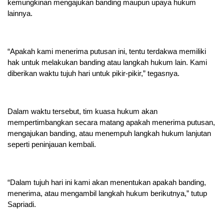
kemungkinan mengajukan banding maupun upaya hukum
lainnya.
“Apakah kami menerima putusan ini, tentu terdakwa memiliki
hak untuk melakukan banding atau langkah hukum lain. Kami
diberikan waktu tujuh hari untuk pikir-pikir,” tegasnya.
Dalam waktu tersebut, tim kuasa hukum akan
mempertimbangkan secara matang apakah menerima putusan,
mengajukan banding, atau menempuh langkah hukum lanjutan
seperti peninjauan kembali.
“Dalam tujuh hari ini kami akan menentukan apakah banding,
menerima, atau mengambil langkah hukum berikutnya,” tutup
Sapriadi.