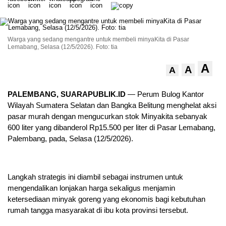
Warga yang sedang mengantre untuk membeli minyaKita di Pasar
Lemabang, Selasa (12/5/2026). Foto: tia
A
A
A
PALEMBANG, SUARAPUBLIK.ID
— Perum Bulog Kantor
Wilayah Sumatera Selatan dan Bangka Belitung menghelat aksi
pasar murah dengan mengucurkan stok Minyakita sebanyak
600 liter yang dibanderol Rp15.500 per liter di Pasar Lemabang,
Palembang, pada, Selasa (12/5/2026).
Langkah strategis ini diambil sebagai instrumen untuk
mengendalikan lonjakan harga sekaligus menjamin
ketersediaan minyak goreng yang ekonomis bagi kebutuhan
rumah tangga masyarakat di ibu kota provinsi tersebut.