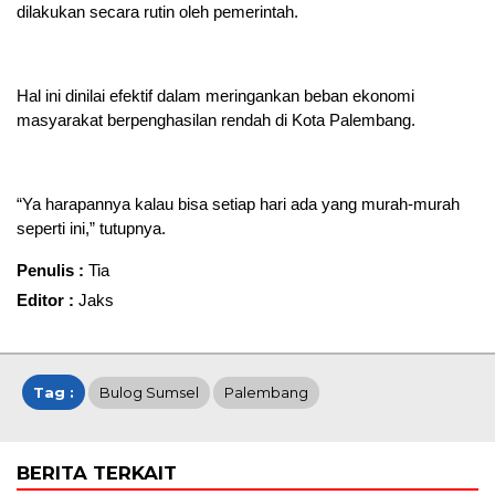
dilakukan secara rutin oleh pemerintah.
Hal ini dinilai efektif dalam meringankan beban ekonomi
masyarakat berpenghasilan rendah di Kota Palembang.
“Ya harapannya kalau bisa setiap hari ada yang murah-murah
seperti ini,” tutupnya.
Penulis :
Tia
Editor :
Jaks
Tag :
Bulog Sumsel
Palembang
BERITA TERKAIT