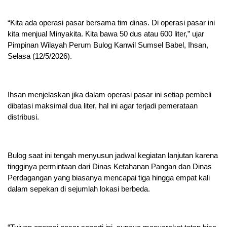
“Kita ada operasi pasar bersama tim dinas. Di operasi pasar ini
kita menjual Minyakita. Kita bawa 50 dus atau 600 liter,” ujar
Pimpinan Wilayah Perum Bulog Kanwil Sumsel Babel, Ihsan,
Selasa (12/5/2026).
Ihsan menjelaskan jika dalam operasi pasar ini setiap pembeli
dibatasi maksimal dua liter, hal ini agar terjadi pemerataan
distribusi.
Bulog saat ini tengah menyusun jadwal kegiatan lanjutan karena
tingginya permintaan dari Dinas Ketahanan Pangan dan Dinas
Perdagangan yang biasanya mencapai tiga hingga empat kali
dalam sepekan di sejumlah lokasi berbeda.