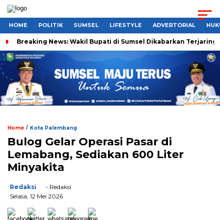
HOME
POLITIK
SUMSEL
LIFESTYLE
ADVERTORIAL
HUK
Breaking News: Wakil Bupati di Sumsel Dikabarkan Terjaring 
/
Home
Kota Palembang
Bulog Gelar Operasi Pasar di
Lemabang, Sediakan 600 Liter
Minyakita
Redaksi
- Redaksi
Selasa, 12 Mei 2026