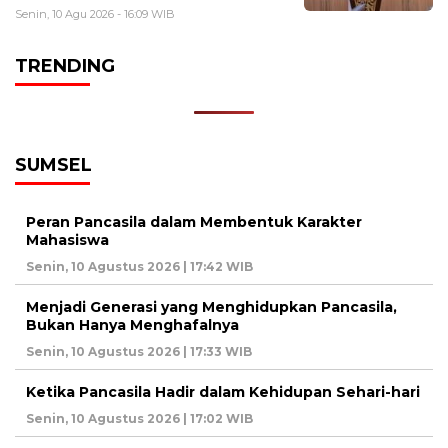
Senin, 10 Agu 2026 - 16:09 WIB
TRENDING
SUMSEL
Peran Pancasila dalam Membentuk Karakter
Mahasiswa
Senin, 10 Agustus 2026 | 17:42 WIB
Menjadi Generasi yang Menghidupkan Pancasila,
Bukan Hanya Menghafalnya
Senin, 10 Agustus 2026 | 17:33 WIB
Ketika Pancasila Hadir dalam Kehidupan Sehari-hari
Senin, 10 Agustus 2026 | 17:02 WIB