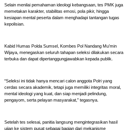
Selain menilai pemahaman ideologi kebangsaan, tes PMK juga
memetakan karakter, stabilitas emosi, pola pikir, hingga
kesiapan mental peserta dalam menghadapi tantangan tugas
kepolisian.
Kabid Humas Polda Sumsel, Kombes Pol Nandang Mu’min
Wijaya, menegaskan seluruh tahapan seleksi dilakukan secara
terbuka dan dapat dipertanggungjawabkan kepada publik.
“Seleksi ini tidak hanya mencari calon anggota Polri yang
cerdas secara akademik, tetapi juga memiliki integritas moral,
mental ideologi yang kuat, dan siap menjadi pelindung,
pengayom, serta pelayan masyarakat,” tegasnya.
Setelah tes selesai, panitia langsung mengintegrasikan hasil
ujian ke sistem pusat sebagai bagian dari mekanisme