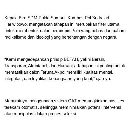
Kepala Biro SDM Polda Sumsel, Kombes Pol Sudrajad
Hariwibowo, mengatakan tahapan ini merupakan filter utama
untuk membentuk calon pemimpin Polri yang bebas dari paham
radikalisme dan ideologi yang bertentangan dengan negara.
“Kami mengedepankan prinsip BETAH, yakni Bersih,
Transparan, Akuntabel, dan Humanis. Tahapan ini penting untuk
memastikan calon Taruna Akpol memiliki kualitas mental,
integritas, dan loyalitas kebangsaan yang kuat,” ujarnya.
Menurutnya, penggunaan sistem CAT memungkinkan hasil tes
terekam otomatis, sehingga meminimalkan potensi intervensi
atau manipulasi dalam proses seleksi.