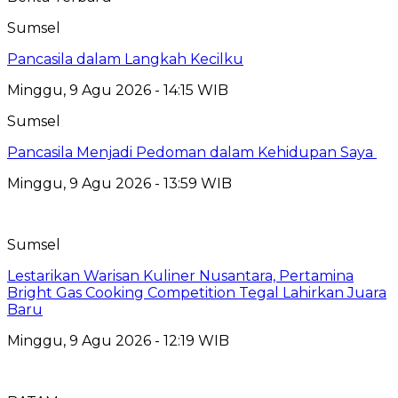
Sumsel
Pancasila dalam Langkah Kecilku
Minggu, 9 Agu 2026 - 14:15 WIB
Sumsel
Pancasila Menjadi Pedoman dalam Kehidupan Saya
Minggu, 9 Agu 2026 - 13:59 WIB
Sumsel
Lestarikan Warisan Kuliner Nusantara, Pertamina
Bright Gas Cooking Competition Tegal Lahirkan Juara
Baru
Minggu, 9 Agu 2026 - 12:19 WIB