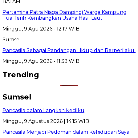
BATAM
Pertamina Patra Niaga Dampingi Warga Kampung
Tua Terih Kembangkan Usaha Hasil Laut
Minggu, 9 Agu 2026 - 12:17 WIB
Sumsel
Pancasila Sebagai Pandangan Hidup dan Berperilaku
Minggu, 9 Agu 2026 - 11:39 WIB
Trending
Sumsel
Pancasila dalam Langkah Kecilku
Minggu, 9 Agustus 2026 | 14:15 WIB
Pancasila Menjadi Pedoman dalam Kehidupan Saya