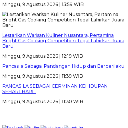
Minggu, 9 Agustus 2026 | 13:59 WIB
Lestarikan Warisan Kuliner Nusantara, Pertamina
Bright Gas Cooking Competition Tegal Lahirkan Juara
Baru
Minggu, 9 Agustus 2026 | 12:19 WIB
Pancasila Sebagai Pandangan Hidup dan Berperilaku
Minggu, 9 Agustus 2026 | 11:39 WIB
PANCASILA SEBAGAI CERMINAN KEHIDUPAN
SEHARI-HARI
Minggu, 9 Agustus 2026 | 11:30 WIB