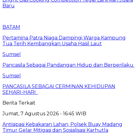
Baru
BATAM
Pertamina Patra Niaga Dampingi Warga Kampung
Tua Terih Kembangkan Usaha Hasil Laut
Sumsel
Pancasila Sebagai Pandangan Hidup dan Berperilaku
Sumsel
PANCASILA SEBAGAI CERMINAN KEHIDUPAN
SEHARI-HARI
Berita Terkait
Jumat, 7 Agustus 2026 - 16:45 WIB
Antisipasi Kebakaran Lahan, Polsek Buay Madang
Timur Gelar Mitigasi dan Sosialisasi Karhutla