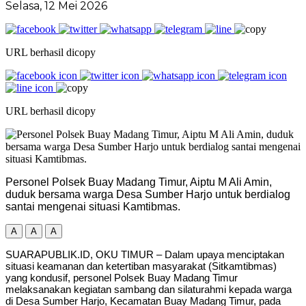
Selasa, 12 Mei 2026
URL berhasil dicopy
URL berhasil dicopy
Personel Polsek Buay Madang Timur, Aiptu M Ali Amin,
duduk bersama warga Desa Sumber Harjo untuk berdialog
santai mengenai situasi Kamtibmas.
A
A
A
SUARAPUBLIK.ID, OKU TIMUR – Dalam upaya menciptakan
situasi keamanan dan ketertiban masyarakat (Sitkamtibmas)
yang kondusif, personel Polsek Buay Madang Timur
melaksanakan kegiatan sambang dan silaturahmi kepada warga
di Desa Sumber Harjo, Kecamatan Buay Madang Timur, pada