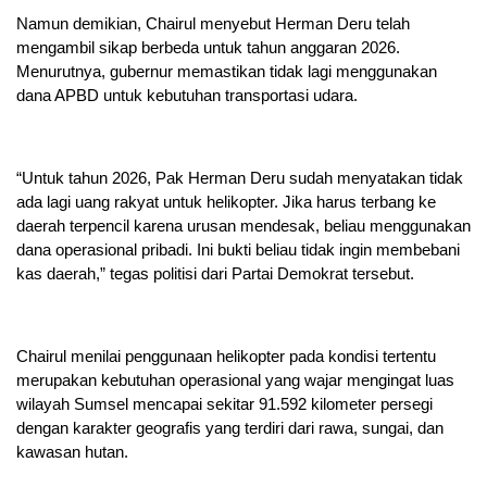
Namun demikian, Chairul menyebut Herman Deru telah
mengambil sikap berbeda untuk tahun anggaran 2026.
Menurutnya, gubernur memastikan tidak lagi menggunakan
dana APBD untuk kebutuhan transportasi udara.
“Untuk tahun 2026, Pak Herman Deru sudah menyatakan tidak
ada lagi uang rakyat untuk helikopter. Jika harus terbang ke
daerah terpencil karena urusan mendesak, beliau menggunakan
dana operasional pribadi. Ini bukti beliau tidak ingin membebani
kas daerah,” tegas politisi dari Partai Demokrat tersebut.
Chairul menilai penggunaan helikopter pada kondisi tertentu
merupakan kebutuhan operasional yang wajar mengingat luas
wilayah Sumsel mencapai sekitar 91.592 kilometer persegi
dengan karakter geografis yang terdiri dari rawa, sungai, dan
kawasan hutan.