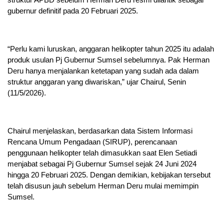
gubernur definitif pada 20 Februari 2025.
“Perlu kami luruskan, anggaran helikopter tahun 2025 itu adalah
produk usulan Pj Gubernur Sumsel sebelumnya. Pak Herman
Deru hanya menjalankan ketetapan yang sudah ada dalam
struktur anggaran yang diwariskan,” ujar Chairul, Senin
(11/5/2026).
Chairul menjelaskan, berdasarkan data Sistem Informasi
Rencana Umum Pengadaan (SIRUP), perencanaan
penggunaan helikopter telah dimasukkan saat Elen Setiadi
menjabat sebagai Pj Gubernur Sumsel sejak 24 Juni 2024
hingga 20 Februari 2025. Dengan demikian, kebijakan tersebut
telah disusun jauh sebelum Herman Deru mulai memimpin
Sumsel.