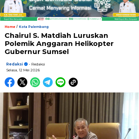
/
Home
Kota Palembang
Chairul S. Matdiah Luruskan
Polemik Anggaran Helikopter
Gubernur Sumsel
Redaksi
- Redaksi
Selasa, 12 Mei 2026