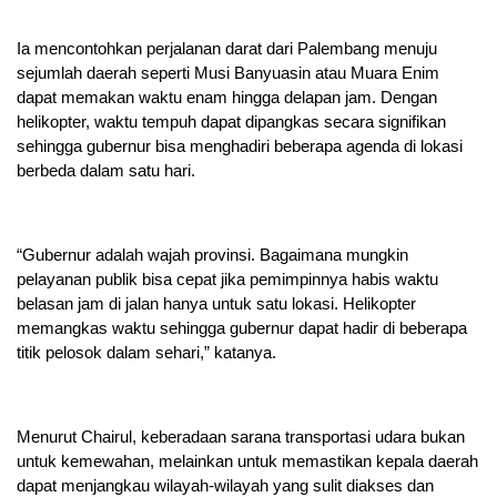
Ia mencontohkan perjalanan darat dari Palembang menuju
sejumlah daerah seperti Musi Banyuasin atau Muara Enim
dapat memakan waktu enam hingga delapan jam. Dengan
helikopter, waktu tempuh dapat dipangkas secara signifikan
sehingga gubernur bisa menghadiri beberapa agenda di lokasi
berbeda dalam satu hari.
“Gubernur adalah wajah provinsi. Bagaimana mungkin
pelayanan publik bisa cepat jika pemimpinnya habis waktu
belasan jam di jalan hanya untuk satu lokasi. Helikopter
memangkas waktu sehingga gubernur dapat hadir di beberapa
titik pelosok dalam sehari,” katanya.
Menurut Chairul, keberadaan sarana transportasi udara bukan
untuk kemewahan, melainkan untuk memastikan kepala daerah
dapat menjangkau wilayah-wilayah yang sulit diakses dan