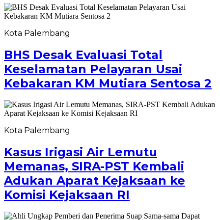
Kota Palembang
BHS Desak Evaluasi Total
Keselamatan Pelayaran Usai
Kebakaran KM Mutiara Sentosa 2
Kota Palembang
Kasus Irigasi Air Lemutu
Memanas, SIRA-PST Kembali
Adukan Aparat Kejaksaan ke
Komisi Kejaksaan RI