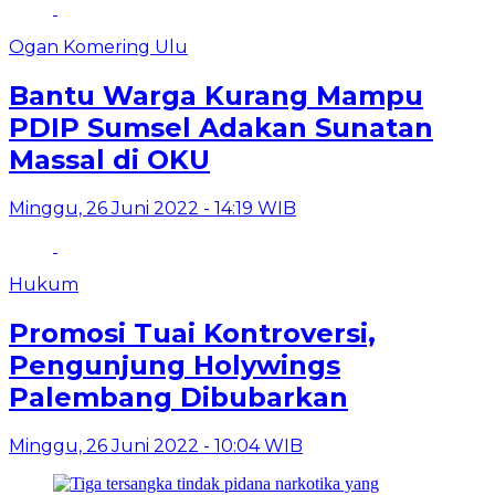
Ogan Komering Ulu
Bantu Warga Kurang Mampu
PDIP Sumsel Adakan Sunatan
Massal di OKU
Minggu, 26 Juni 2022 - 14:19 WIB
Hukum
Promosi Tuai Kontroversi,
Pengunjung Holywings
Palembang Dibubarkan
Minggu, 26 Juni 2022 - 10:04 WIB