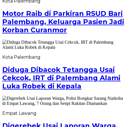
Kota Palembang
Motor Raib di Parkiran RSUD Bari
Palembang, Keluarga Pasien Jadi
Korban Curanmor
Kota Palembang
Diduga Dibacok Tetangga Usai
Cekcok, IRT di Palembang Alami
Luka Robek di Kepala
Empat Lawang
Digerebek Usai Laporan Warga,