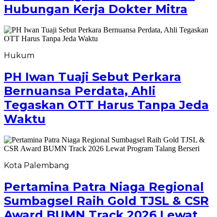
Hubungan Kerja Dokter Mitra
Hukum
PH Iwan Tuaji Sebut Perkara
Bernuansa Perdata, Ahli
Tegaskan OTT Harus Tanpa Jeda
Waktu
Kota Palembang
Pertamina Patra Niaga Regional
Sumbagsel Raih Gold TJSL & CSR
Award BUMN Track 2026 Lewat