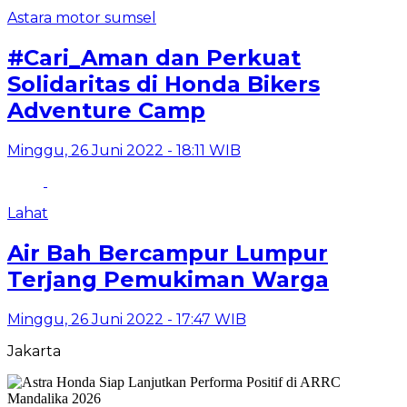
Astara motor sumsel
#Cari_Aman dan Perkuat
Solidaritas di Honda Bikers
Adventure Camp
Minggu, 26 Juni 2022 - 18:11 WIB
Lahat
Air Bah Bercampur Lumpur
Terjang Pemukiman Warga
Minggu, 26 Juni 2022 - 17:47 WIB
Jakarta