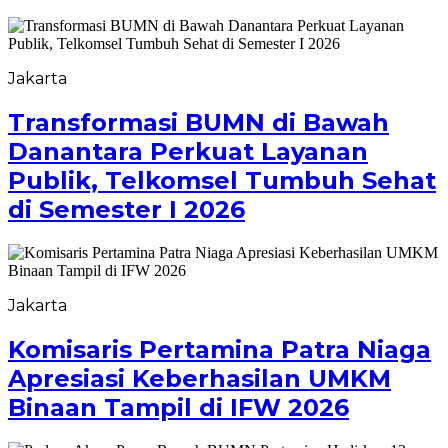
Jakarta
Transformasi BUMN di Bawah
Danantara Perkuat Layanan
Publik, Telkomsel Tumbuh Sehat
di Semester I 2026
Jakarta
Komisaris Pertamina Patra Niaga
Apresiasi Keberhasilan UMKM
Binaan Tampil di IFW 2026