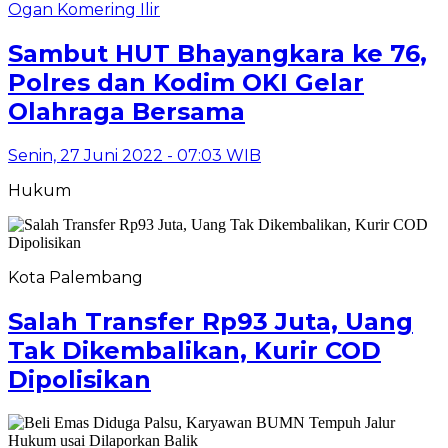
Ogan Komering Ilir
Sambut HUT Bhayangkara ke 76,
Polres dan Kodim OKI Gelar
Olahraga Bersama
Senin, 27 Juni 2022 - 07:03 WIB
Hukum
Kota Palembang
Salah Transfer Rp93 Juta, Uang
Tak Dikembalikan, Kurir COD
Dipolisikan