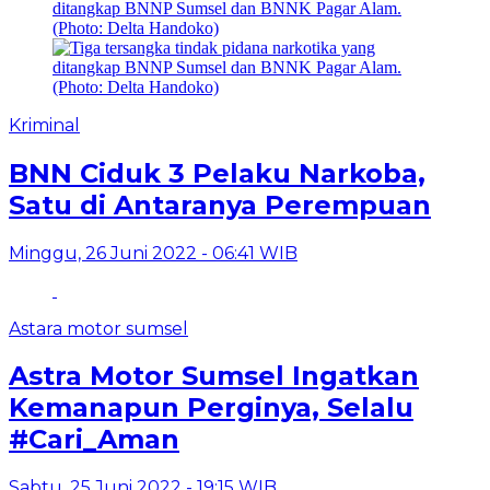
Kriminal
BNN Ciduk 3 Pelaku Narkoba,
Satu di Antaranya Perempuan
Minggu, 26 Juni 2022 - 06:41 WIB
Astara motor sumsel
Astra Motor Sumsel Ingatkan
Kemanapun Perginya, Selalu
#Cari_Aman
Sabtu, 25 Juni 2022 - 19:15 WIB