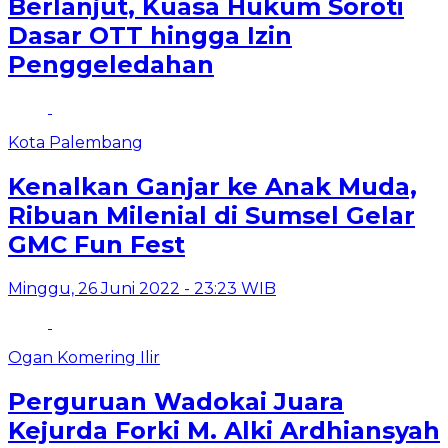
Berlanjut, Kuasa Hukum Soroti
Dasar OTT hingga Izin
Penggeledahan
Kota Palembang
Kenalkan Ganjar ke Anak Muda,
Ribuan Milenial di Sumsel Gelar
GMC Fun Fest
Minggu, 26 Juni 2022 - 23:23 WIB
Ogan Komering Ilir
Perguruan Wadokai Juara
Kejurda Forki M. Alki Ardhiansyah