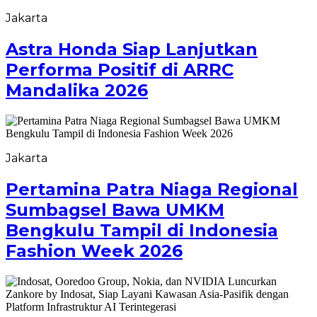
Jakarta
Astra Honda Siap Lanjutkan
Performa Positif di ARRC
Mandalika 2026
Jakarta
Pertamina Patra Niaga Regional
Sumbagsel Bawa UMKM
Bengkulu Tampil di Indonesia
Fashion Week 2026