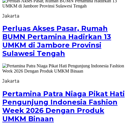
Jakarta
Perluas Akses Pasar, Rumah
BUMN Pertamina Hadirkan 13
UMKM di Jambore Provinsi
Sulawesi Tengah
Jakarta
Pertamina Patra Niaga Pikat Hati
Pengunjung Indonesia Fashion
Week 2026 Dengan Produk
UMKM Binaan