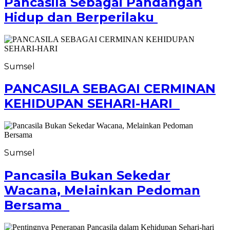
Pancasila Sebagai Pandangan
Hidup dan Berperilaku
Sumsel
PANCASILA SEBAGAI CERMINAN
KEHIDUPAN SEHARI-HARI
Sumsel
Pancasila Bukan Sekedar
Wacana, Melainkan Pedoman
Bersama