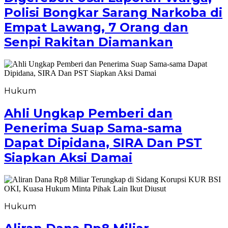
Polisi Bongkar Sarang Narkoba di
Empat Lawang, 7 Orang dan
Senpi Rakitan Diamankan
Hukum
Ahli Ungkap Pemberi dan
Penerima Suap Sama-sama
Dapat Dipidana, SIRA Dan PST
Siapkan Aksi Damai
Hukum