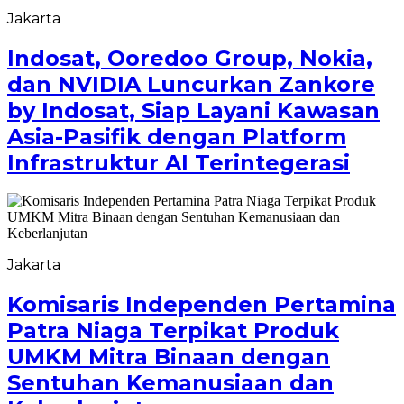
Jakarta
Indosat, Ooredoo Group, Nokia,
dan NVIDIA Luncurkan Zankore
by Indosat, Siap Layani Kawasan
Asia-Pasifik dengan Platform
Infrastruktur AI Terintegerasi
Jakarta
Komisaris Independen Pertamina
Patra Niaga Terpikat Produk
UMKM Mitra Binaan dengan
Sentuhan Kemanusiaan dan