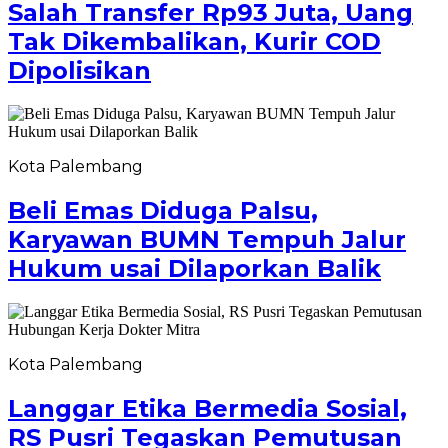
Salah Transfer Rp93 Juta, Uang
Tak Dikembalikan, Kurir COD
Dipolisikan
Kota Palembang
Beli Emas Diduga Palsu,
Karyawan BUMN Tempuh Jalur
Hukum usai Dilaporkan Balik
Kota Palembang
Langgar Etika Bermedia Sosial,
RS Pusri Tegaskan Pemutusan