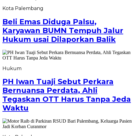
Kota Palembang
Beli Emas Diduga Palsu,
Karyawan BUMN Tempuh Jalur
Hukum usai Dilaporkan Balik
Hukum
PH Iwan Tuaji Sebut Perkara
Bernuansa Perdata, Ahli
Tegaskan OTT Harus Tanpa Jeda
Waktu