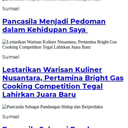
Sumsel
Pancasila Menjadi Pedoman
dalam Kehidupan Saya
Sumsel
Lestarikan Warisan Kuliner
Nusantara, Pertamina Bright Gas
Cooking Competition Tegal
Lahirkan Juara Baru
Sumsel