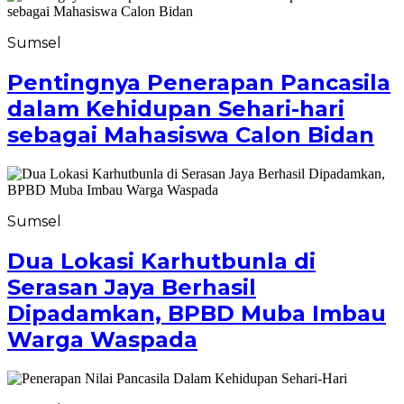
Sumsel
Pentingnya Penerapan Pancasila
dalam Kehidupan Sehari-hari
sebagai Mahasiswa Calon Bidan
Sumsel
Dua Lokasi Karhutbunla di
Serasan Jaya Berhasil
Dipadamkan, BPBD Muba Imbau
Warga Waspada