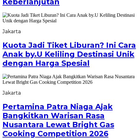
Keberlanjutan
Jakarta
Kuota Jadi Tiket Liburan? Ini Cara
Anak by.U Keliling Destinasi Unik
dengan Harga Spesial
Jakarta
Pertamina Patra Niaga Ajak
Bangkitkan Warisan Rasa
Nusantara Lewat Bright Gas
Cooking Competition 2026