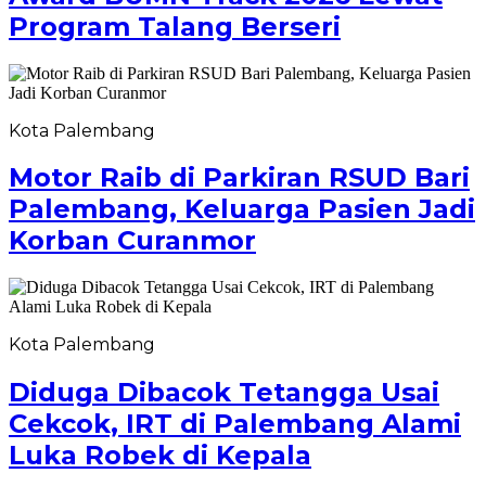
Program Talang Berseri
Kota Palembang
Motor Raib di Parkiran RSUD Bari
Palembang, Keluarga Pasien Jadi
Korban Curanmor
Kota Palembang
Diduga Dibacok Tetangga Usai
Cekcok, IRT di Palembang Alami
Luka Robek di Kepala