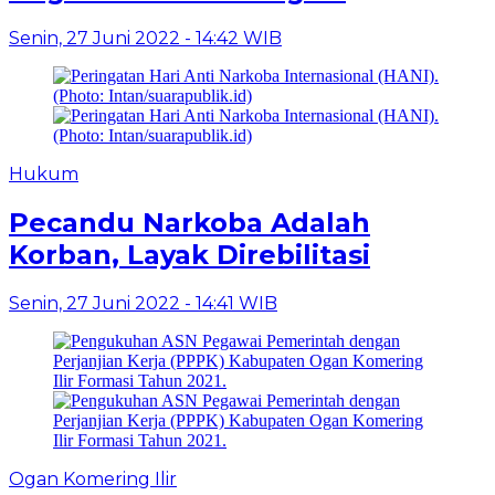
Senin, 27 Juni 2022 - 14:42 WIB
Hukum
Pecandu Narkoba Adalah
Korban, Layak Direbilitasi
Senin, 27 Juni 2022 - 14:41 WIB
Ogan Komering Ilir