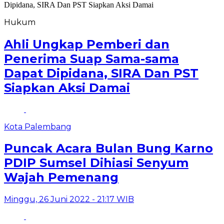
Hukum
Ahli Ungkap Pemberi dan
Penerima Suap Sama-sama
Dapat Dipidana, SIRA Dan PST
Siapkan Aksi Damai
Kota Palembang
Puncak Acara Bulan Bung Karno
PDIP Sumsel Dihiasi Senyum
Wajah Pemenang
Minggu, 26 Juni 2022 - 21:17 WIB