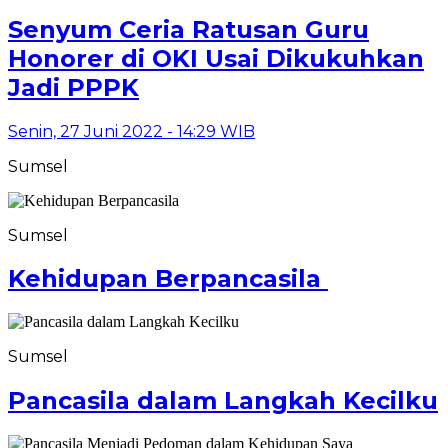
Senyum Ceria Ratusan Guru
Honorer di OKI Usai Dikukuhkan
Jadi PPPK
Senin, 27 Juni 2022 - 14:29 WIB
Sumsel
Sumsel
Kehidupan Berpancasila
Sumsel
Pancasila dalam Langkah Kecilku