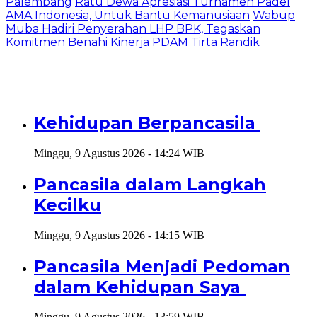
Palembang
Ratu Dewa Apresiasi Turnamen Padel
AMA Indonesia, Untuk Bantu Kemanusiaan
Wabup
Muba Hadiri Penyerahan LHP BPK, Tegaskan
Komitmen Benahi Kinerja PDAM Tirta Randik
Kehidupan Berpancasila
Minggu, 9 Agustus 2026 - 14:24 WIB
Pancasila dalam Langkah
Kecilku
Minggu, 9 Agustus 2026 - 14:15 WIB
Pancasila Menjadi Pedoman
dalam Kehidupan Saya
Minggu, 9 Agustus 2026 - 13:59 WIB