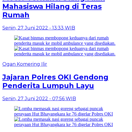
Mahasiswa Hilang di Teras
Rumah
Senin, 27 Juni 2022 - 13:33 WIB
Ogan Komering Ilir
Jajaran Polres OKI Gendong
Penderita Lumpuh Layu
Senin, 27 Juni 2022 - 07:56 WIB