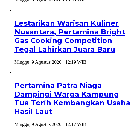
Lestarikan Warisan Kuliner
Nusantara, Pertamina Bright
Gas Cooking Competition
Tegal Lahirkan Juara Baru
Minggu, 9 Agustus 2026 - 12:19 WIB
Pertamina Patra Niaga
Dampingi Warga Kampung
Tua Terih Kembangkan Usaha
Hasil Laut
Minggu, 9 Agustus 2026 - 12:17 WIB