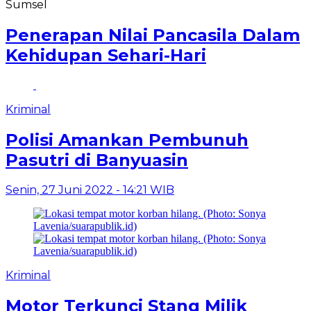
Sumsel
Penerapan Nilai Pancasila Dalam
Kehidupan Sehari-Hari
Kriminal
Polisi Amankan Pembunuh
Pasutri di Banyuasin
Senin, 27 Juni 2022 - 14:21 WIB
Kriminal
Motor Terkunci Stang Milik