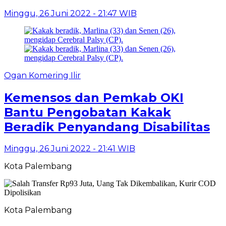
Minggu, 26 Juni 2022 - 21:47 WIB
Ogan Komering Ilir
Kemensos dan Pemkab OKI
Bantu Pengobatan Kakak
Beradik Penyandang Disabilitas
Minggu, 26 Juni 2022 - 21:41 WIB
Kota Palembang
Kota Palembang