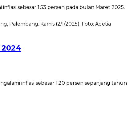
nflasi sebesar 1,53 persen pada bulan Maret 2025.
n 2024
alami inflasi sebesar 1,20 persen sepanjang tahun