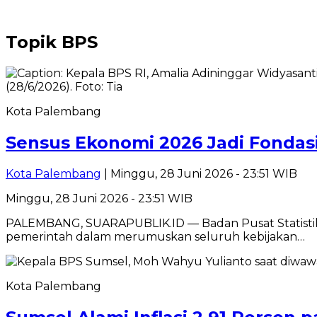
Topik
BPS
Kota Palembang
Sensus Ekonomi 2026 Jadi Fondas
Kota Palembang
| Minggu, 28 Juni 2026 - 23:51 WIB
Minggu, 28 Juni 2026 - 23:51 WIB
PALEMBANG, SUARAPUBLIK.ID — Badan Pusat Statistik
pemerintah dalam merumuskan seluruh kebijakan…
Kota Palembang