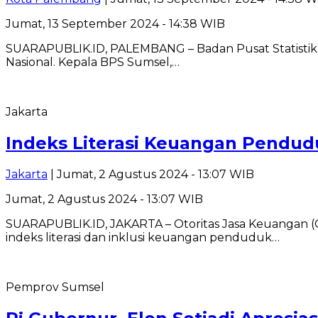
Jumat, 13 September 2024 - 14:38 WIB
SUARAPUBLIK.ID, PALEMBANG – Badan Pusat Statistik (
Nasional. Kepala BPS Sumsel,…
Jakarta
Indeks Literasi Keuangan Pendud
Jakarta
| Jumat, 2 Agustus 2024 - 13:07 WIB
Jumat, 2 Agustus 2024 - 13:07 WIB
SUARAPUBLIK.ID, JAKARTA – Otoritas Jasa Keuangan (
indeks literasi dan inklusi keuangan penduduk…
Pemprov Sumsel