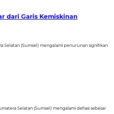
r dari Garis Kemiskinan
ra Selatan (Sumsel) mengalami penurunan signifikan
matera Selatan (Sumsel) mengalami deflasi sebesar