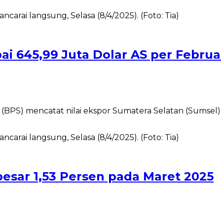
ai 645,99 Juta Dolar AS per Februa
BPS) mencatat nilai ekspor Sumatera Selatan (Sumsel) 
besar 1,53 Persen pada Maret 2025