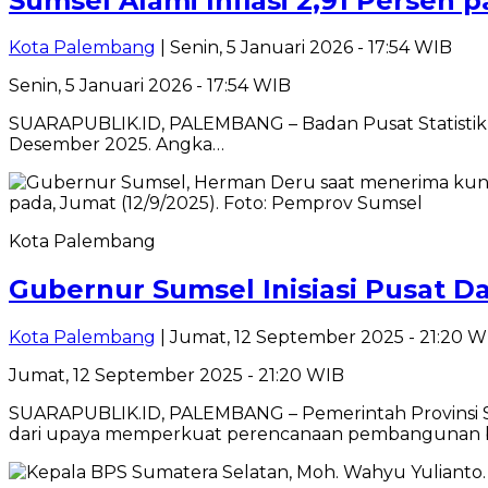
Sumsel Alami Inflasi 2,91 Persen
Kota Palembang
| Senin, 5 Januari 2026 - 17:54 WIB
Senin, 5 Januari 2026 - 17:54 WIB
SUARAPUBLIK.ID, PALEMBANG – Badan Pusat Statistik (B
Desember 2025. Angka…
Kota Palembang
Gubernur Sumsel Inisiasi Pusat 
Kota Palembang
| Jumat, 12 September 2025 - 21:20 W
Jumat, 12 September 2025 - 21:20 WIB
SUARAPUBLIK.ID, PALEMBANG – Pemerintah Provinsi S
dari upaya memperkuat perencanaan pembangunan be