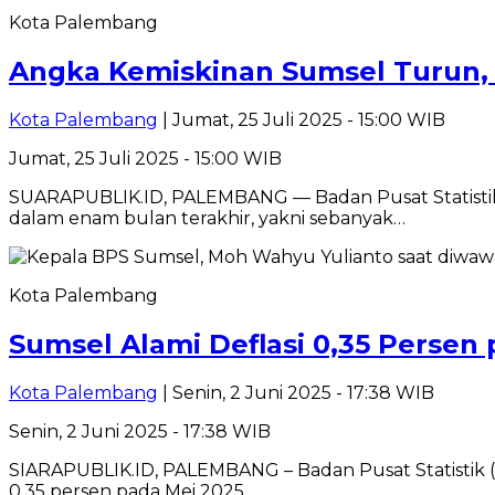
Kota Palembang
Angka Kemiskinan Sumsel Turun, L
Kota Palembang
| Jumat, 25 Juli 2025 - 15:00 WIB
Jumat, 25 Juli 2025 - 15:00 WIB
SUARAPUBLIK.ID, PALEMBANG — Badan Pusat Statistik 
dalam enam bulan terakhir, yakni sebanyak…
Kota Palembang
Sumsel Alami Deflasi 0,35 Persen 
Kota Palembang
| Senin, 2 Juni 2025 - 17:38 WIB
Senin, 2 Juni 2025 - 17:38 WIB
SIARAPUBLIK.ID, PALEMBANG – Badan Pusat Statistik (
0,35 persen pada Mei 2025…