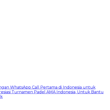
ngan WhatsApp Call Pertama di Indonesia untuk
esiasi Turnamen Padel AMA Indonesia, Untuk Bantu
ik