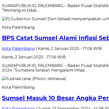
SUARAPUBLIK.ID, PALEMBANG – Badan Pusat Statistik (B
“Memang ini tidak…
Kota Palembang
BPS Catat Sumsel Alami Inflasi S
Kota Palembang
| Kamis, 2 Januari 2025 - 17:06 WIB
Kamis, 2 Januari 2025 - 17:06 WIB
SUARAPUBLIK.ID, PALEMBANG – Badan Pusat Statistik (
2024. “Sumatera Selatan mengalami inflasi…
Kota Palembang
Sumsel Masuk 10 Besar Angka Per
Kota Palembang
| Jumat, 13 September 2024 - 14:38 