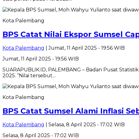
Kota Palembang
BPS Catat Nilai Ekspor Sumsel Cap
Kota Palembang
| Jumat, 11 April 2025 - 19:56 WIB
Jumat, 11 April 2025 - 19:56 WIB
SUARAPUBLIK.ID, PALEMBANG – Badan Pusat Statistik (
2025. “Nilai tersebut…
Kota Palembang
BPS Catat Sumsel Alami Inflasi Se
Kota Palembang
| Selasa, 8 April 2025 - 17:02 WIB
Selasa, 8 April 2025 - 17:02 WIB