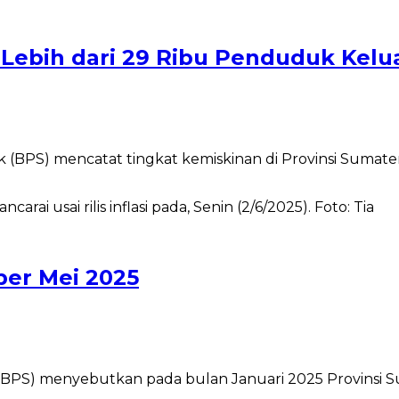
ebih dari 29 Ribu Penduduk Kelua
(BPS) mencatat tingkat kemiskinan di Provinsi Sumate
per Mei 2025
BPS) menyebutkan pada bulan Januari 2025 Provinsi Su