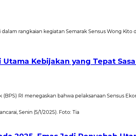
i Utama Kebijakan yang Tepat Sasa
 (BPS) RI menegaskan bahwa pelaksanaan Sensus Ekono