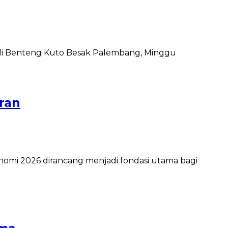
ran
mi 2026 dirancang menjadi fondasi utama bagi