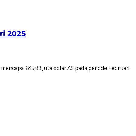
ri 2025
mencapai 645,99 juta dolar AS pada periode Februari