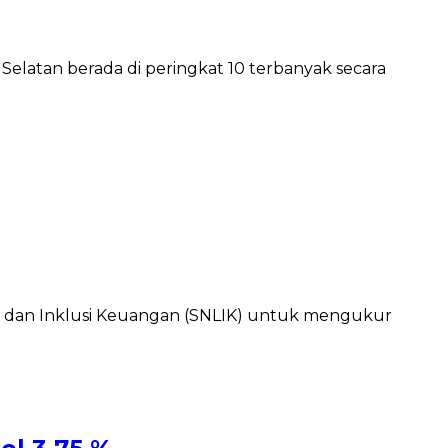
elatan berada di peringkat 10 terbanyak secara
si dan Inklusi Keuangan (SNLIK) untuk mengukur