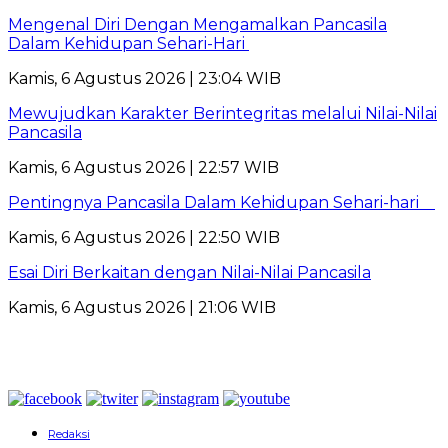
Mengenal Diri Dengan Mengamalkan Pancasila
Dalam Kehidupan Sehari-Hari
Kamis, 6 Agustus 2026 | 23:04 WIB
Mewujudkan Karakter Berintegritas melalui Nilai-Nilai
Pancasila
Kamis, 6 Agustus 2026 | 22:57 WIB
Pentingnya Pancasila Dalam Kehidupan Sehari-hari
Kamis, 6 Agustus 2026 | 22:50 WIB
Esai Diri Berkaitan dengan Nilai-Nilai Pancasila
Kamis, 6 Agustus 2026 | 21:06 WIB
Redaksi