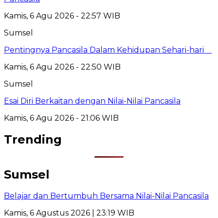
Kamis, 6 Agu 2026 - 22:57 WIB
Sumsel
Pentingnya Pancasila Dalam Kehidupan Sehari-hari
Kamis, 6 Agu 2026 - 22:50 WIB
Sumsel
Esai Diri Berkaitan dengan Nilai-Nilai Pancasila
Kamis, 6 Agu 2026 - 21:06 WIB
Trending
Sumsel
Belajar dan Bertumbuh Bersama Nilai-Nilai Pancasila
Kamis, 6 Agustus 2026 | 23:19 WIB