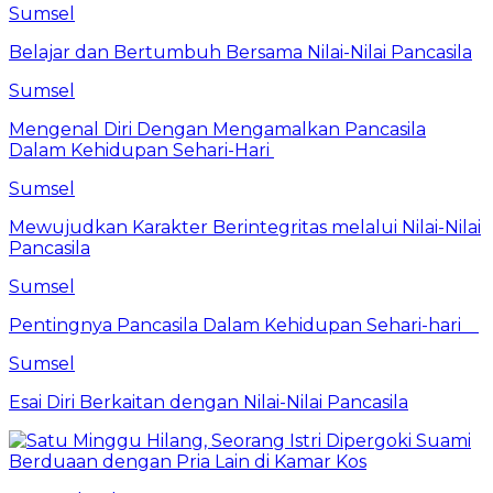
Sumsel
Belajar dan Bertumbuh Bersama Nilai-Nilai Pancasila
Sumsel
Mengenal Diri Dengan Mengamalkan Pancasila
Dalam Kehidupan Sehari-Hari
Sumsel
Mewujudkan Karakter Berintegritas melalui Nilai-Nilai
Pancasila
Sumsel
Pentingnya Pancasila Dalam Kehidupan Sehari-hari
Sumsel
Esai Diri Berkaitan dengan Nilai-Nilai Pancasila