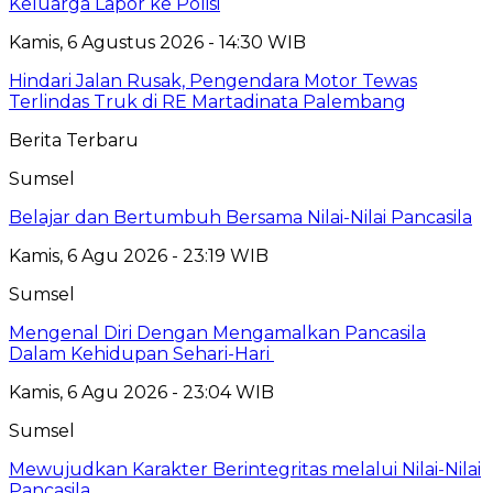
Keluarga Lapor ke Polisi
Kamis, 6 Agustus 2026 - 14:30 WIB
Hindari Jalan Rusak, Pengendara Motor Tewas
Terlindas Truk di RE Martadinata Palembang
Berita Terbaru
Sumsel
Belajar dan Bertumbuh Bersama Nilai-Nilai Pancasila
Kamis, 6 Agu 2026 - 23:19 WIB
Sumsel
Mengenal Diri Dengan Mengamalkan Pancasila
Dalam Kehidupan Sehari-Hari
Kamis, 6 Agu 2026 - 23:04 WIB
Sumsel
Mewujudkan Karakter Berintegritas melalui Nilai-Nilai
Pancasila