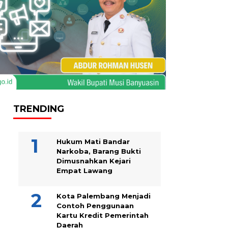
TRENDING
Hukum Mati Bandar
Narkoba, Barang Bukti
Dimusnahkan Kejari
Empat Lawang
Kota Palembang Menjadi
Contoh Penggunaan
Kartu Kredit Pemerintah
Daerah