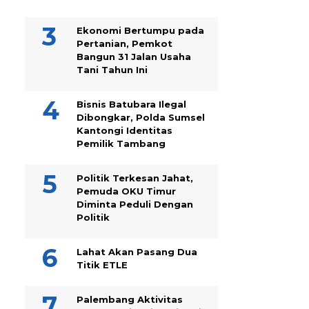
Ekonomi Bertumpu pada
Pertanian, Pemkot
Bangun 31 Jalan Usaha
Tani Tahun Ini
Bisnis Batubara Ilegal
Dibongkar, Polda Sumsel
Kantongi Identitas
Pemilik Tambang
Politik Terkesan Jahat,
Pemuda OKU Timur
Diminta Peduli Dengan
Politik
Lahat Akan Pasang Dua
Titik ETLE
Palembang Aktivitas