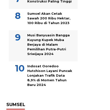
Konstruksi Paling Tinggi
Sumsel Akan Cetak
Sawah 200 Ribu Hektar,
100 Ribu di Tahun 2023
Musi Banyuasin Bangga
Kuyung Kupek Muba
Berjaya di Malam
Pemilihan Putra-Putri
Sriwijaya 2024
Indosat Ooredoo
Hutchison Layani Puncak
Lonjakan Trafik Data
8,9% di Momen Tahun
Baru 2024
SUMSEL