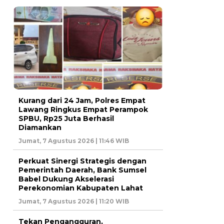
Kurang dari 24 Jam, Polres Empat
Lawang Ringkus Empat Perampok
SPBU, Rp25 Juta Berhasil
Diamankan
Jumat, 7 Agustus 2026 | 11:46 WIB
Perkuat Sinergi Strategis dengan
Pemerintah Daerah, Bank Sumsel
Babel Dukung Akselerasi
Perekonomian Kabupaten Lahat
Jumat, 7 Agustus 2026 | 11:20 WIB
Tekan Pengangguran,