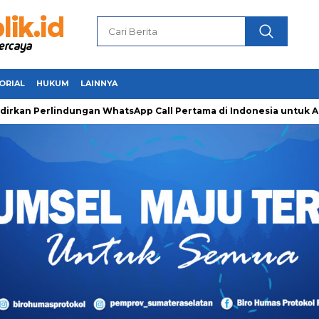
ORIAL
HUKUM
LAINNYA
rlindungan WhatsApp Call Pertama di Indonesia untuk Amankan 