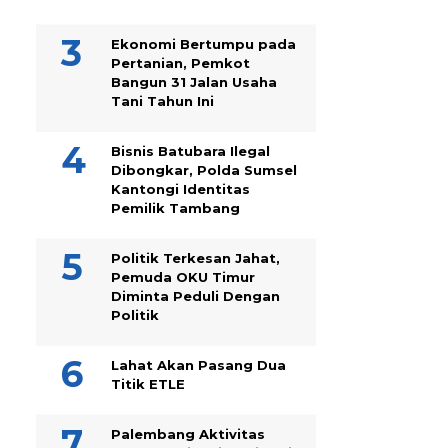
Ekonomi Bertumpu pada
Pertanian, Pemkot
Bangun 31 Jalan Usaha
Tani Tahun Ini
Bisnis Batubara Ilegal
Dibongkar, Polda Sumsel
Kantongi Identitas
Pemilik Tambang
Politik Terkesan Jahat,
Pemuda OKU Timur
Diminta Peduli Dengan
Politik
Lahat Akan Pasang Dua
Titik ETLE
Palembang Aktivitas