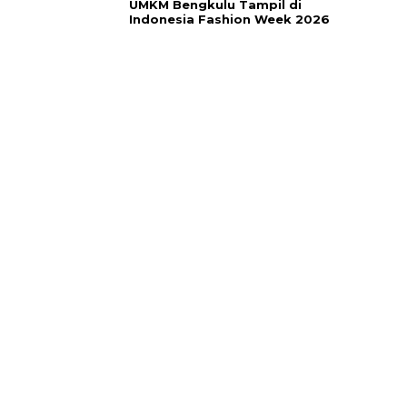
UMKM Bengkulu Tampil di
Indonesia Fashion Week 2026