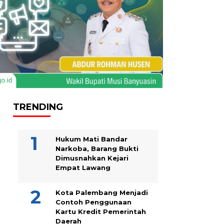
TRENDING
Hukum Mati Bandar
Narkoba, Barang Bukti
Dimusnahkan Kejari
Empat Lawang
Kota Palembang Menjadi
Contoh Penggunaan
Kartu Kredit Pemerintah
Daerah