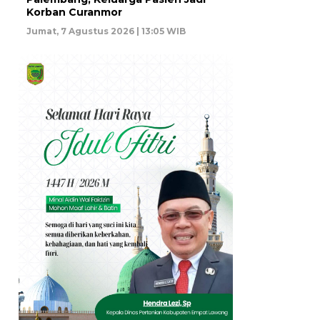
Korban Curanmor
Jumat, 7 Agustus 2026 | 13:05 WIB