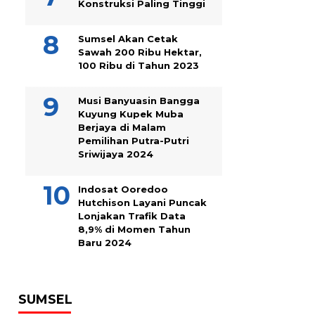
Konstruksi Paling Tinggi
Sumsel Akan Cetak
Sawah 200 Ribu Hektar,
100 Ribu di Tahun 2023
Musi Banyuasin Bangga
Kuyung Kupek Muba
Berjaya di Malam
Pemilihan Putra-Putri
Sriwijaya 2024
Indosat Ooredoo
Hutchison Layani Puncak
Lonjakan Trafik Data
8,9% di Momen Tahun
Baru 2024
SUMSEL