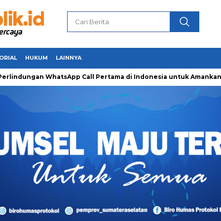
ORIAL
HUKUM
LAINNYA
ungan WhatsApp Call Pertama di Indonesia untuk Amankan Pejua