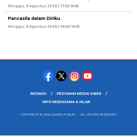
Minggu, 9 Agustus 2026 | 17:55 WIB
Pancasila dalam Diriku
Minggu, 9 Agustus 2026 | 16:06 WIB
REDAKSI
PEDOMAN MEDIA SIBER
INFO KERJASAMA & IKLAN
COPYRIGHT © 2026 SUARA PUBLIK – - ALL RIGHTS RESERVED