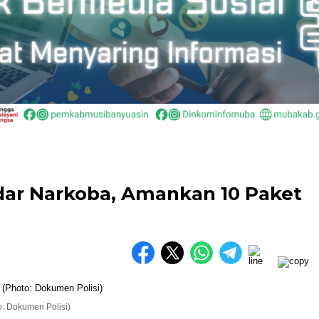
dar Narkoba, Amankan 10 Paket
o: Dokumen Polisi)