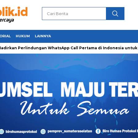
ORIAL
HUKUM
LAINNYA
an Perlindungan WhatsApp Call Pertama di Indonesia untuk Aman