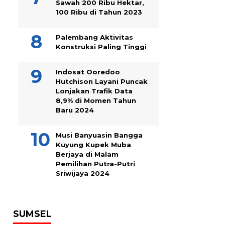
Sawah 200 Ribu Hektar,
100 Ribu di Tahun 2023
Palembang Aktivitas
Konstruksi Paling Tinggi
Indosat Ooredoo
Hutchison Layani Puncak
Lonjakan Trafik Data
8,9% di Momen Tahun
Baru 2024
Musi Banyuasin Bangga
Kuyung Kupek Muba
Berjaya di Malam
Pemilihan Putra-Putri
Sriwijaya 2024
SUMSEL