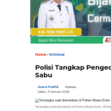
Home
Kriminal
/
Polisi Tangkap Penge
Sabu
Suara Publik
- Redaksi
Sabtu, 11 Januari 2025
Tersangka saat diamankan di Polres Muara Enim. (Phot