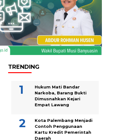
TRENDING
Hukum Mati Bandar
Narkoba, Barang Bukti
Dimusnahkan Kejari
Empat Lawang
Kota Palembang Menjadi
Contoh Penggunaan
Kartu Kredit Pemerintah
Daerah