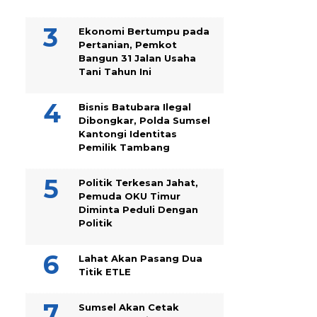
Ekonomi Bertumpu pada
Pertanian, Pemkot
Bangun 31 Jalan Usaha
Tani Tahun Ini
Bisnis Batubara Ilegal
Dibongkar, Polda Sumsel
Kantongi Identitas
Pemilik Tambang
Politik Terkesan Jahat,
Pemuda OKU Timur
Diminta Peduli Dengan
Politik
Lahat Akan Pasang Dua
Titik ETLE
Sumsel Akan Cetak