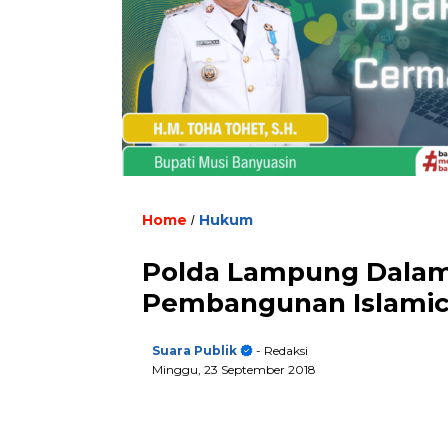
Home
Hukum
/
Polda Lampung Dalami
Pembangunan Islamic
Suara Publik
- Redaksi
Minggu, 23 September 2018