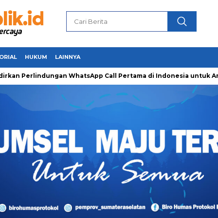
ORIAL
HUKUM
LAINNYA
erlindungan WhatsApp Call Pertama di Indonesia untuk Amankan 