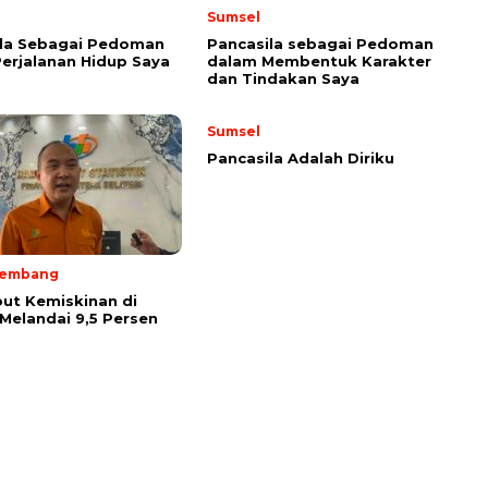
Sumsel
ila Sebagai Pedoman
Pancasila sebagai Pedoman
erjalanan Hidup Saya
dalam Membentuk Karakter
dan Tindakan Saya
Sumsel
Pancasila Adalah Diriku
lembang
ut Kemiskinan di
Melandai 9,5 Persen