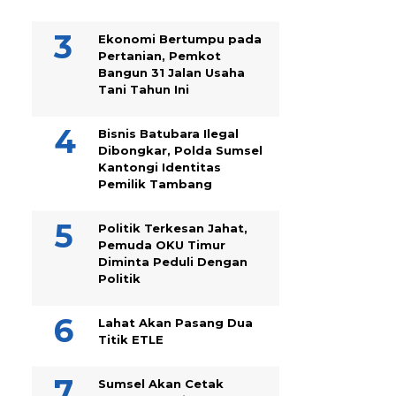
Ekonomi Bertumpu pada
Pertanian, Pemkot
Bangun 31 Jalan Usaha
Tani Tahun Ini
Bisnis Batubara Ilegal
Dibongkar, Polda Sumsel
Kantongi Identitas
Pemilik Tambang
Politik Terkesan Jahat,
Pemuda OKU Timur
Diminta Peduli Dengan
Politik
Lahat Akan Pasang Dua
Titik ETLE
Sumsel Akan Cetak