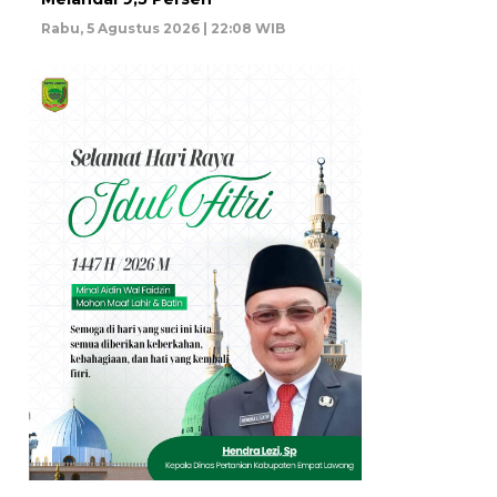
Rabu, 5 Agustus 2026 | 22:08 WIB