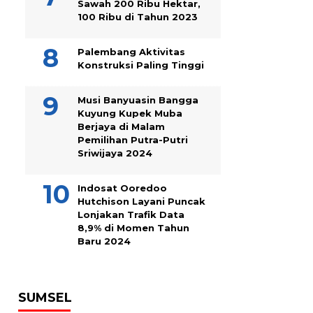
Sawah 200 Ribu Hektar,
100 Ribu di Tahun 2023
Palembang Aktivitas
Konstruksi Paling Tinggi
Musi Banyuasin Bangga
Kuyung Kupek Muba
Berjaya di Malam
Pemilihan Putra-Putri
Sriwijaya 2024
Indosat Ooredoo
Hutchison Layani Puncak
Lonjakan Trafik Data
8,9% di Momen Tahun
Baru 2024
SUMSEL