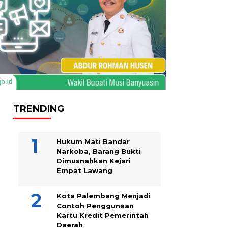
TRENDING
Hukum Mati Bandar
Narkoba, Barang Bukti
Dimusnahkan Kejari
Empat Lawang
Kota Palembang Menjadi
Contoh Penggunaan
Kartu Kredit Pemerintah
Daerah