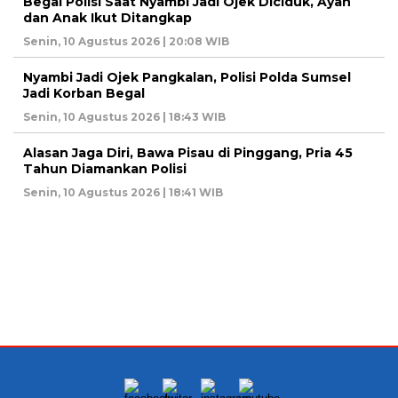
Begal Polisi Saat Nyambi Jadi Ojek Diciduk, Ayah
dan Anak Ikut Ditangkap
Senin, 10 Agustus 2026 | 20:08 WIB
Nyambi Jadi Ojek Pangkalan, Polisi Polda Sumsel
Jadi Korban Begal
Senin, 10 Agustus 2026 | 18:43 WIB
Alasan Jaga Diri, Bawa Pisau di Pinggang, Pria 45
Tahun Diamankan Polisi
Senin, 10 Agustus 2026 | 18:41 WIB