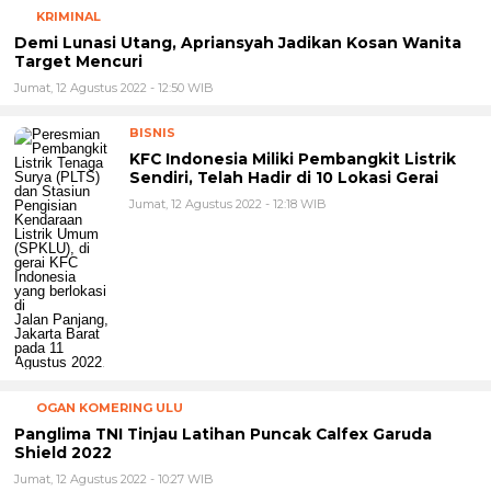
Penjara
Ditangkap
KRIMINAL
Demi Lunasi Utang, Apriansyah Jadikan Kosan Wanita
Target Mencuri
Jumat, 12 Agustus 2022 - 12:50 WIB
BISNIS
KFC Indonesia Miliki Pembangkit Listrik
Sendiri, Telah Hadir di 10 Lokasi Gerai
Jumat, 12 Agustus 2022 - 12:18 WIB
OGAN KOMERING ULU