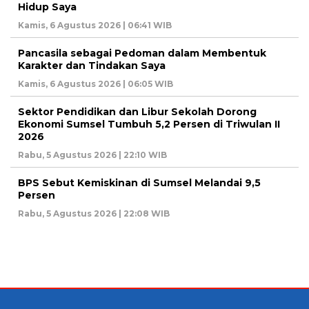
Hidup Saya
Kamis, 6 Agustus 2026 | 06:41 WIB
Pancasila sebagai Pedoman dalam Membentuk
Karakter dan Tindakan Saya
Kamis, 6 Agustus 2026 | 06:05 WIB
Sektor Pendidikan dan Libur Sekolah Dorong
Ekonomi Sumsel Tumbuh 5,2 Persen di Triwulan II
2026
Rabu, 5 Agustus 2026 | 22:10 WIB
BPS Sebut Kemiskinan di Sumsel Melandai 9,5
Persen
Rabu, 5 Agustus 2026 | 22:08 WIB