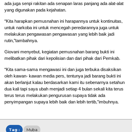
ada juga senpi rakitan ada senapan laras panjang ada alat-alat
yang digunakan pada kejahatan.
“Kita harapkan pemusnahan ini harapannya untuk kontinuitas,
untuk narkoba ini untuk mencegah peredarannya juga untuk
melakukan pengawasan pengawasan yang lebih baik jadi
rutin,”tambahnya.
Giovani menyebut, kegiatan pemusnahan barang bukti ini
melibatkan pihak dari kepolisian dan dari pihak dari Pemkab.
“Kita sama-sama mengawasi ini dan juga terbuka disaksikan
oleh kawan- kawan media pers, tentunya jadi barang bukti ini
akan berlanjut kalau berdasarkan kami itu sebenarnya setahun
dua kali tapi saya ubah menjadi setiap 4 bulan sekali kita terus
terus terus melakukan pengurusan supaya tidak ada
penyimpangan supaya lebih baik dan lebih tertib,”imbuhnya.
Tag :
Muba