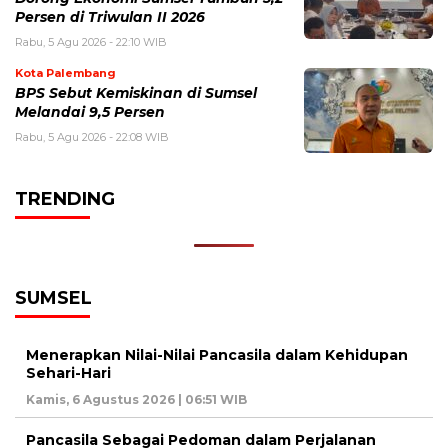
Persen di Triwulan II 2026
Rabu, 5 Agu 2026 - 22:10 WIB
Kota Palembang
BPS Sebut Kemiskinan di Sumsel
Melandai 9,5 Persen
Rabu, 5 Agu 2026 - 22:08 WIB
TRENDING
SUMSEL
Menerapkan Nilai-Nilai Pancasila dalam Kehidupan
Sehari-Hari
Kamis, 6 Agustus 2026 | 06:51 WIB
Pancasila Sebagai Pedoman dalam Perjalanan