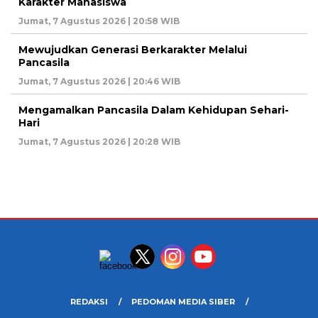
Karakter Mahasiswa
Jumat, 7 Agustus 2026 | 20:58 WIB
Mewujudkan Generasi Berkarakter Melalui
Pancasila
Jumat, 7 Agustus 2026 | 20:46 WIB
Mengamalkan Pancasila Dalam Kehidupan Sehari-
Hari
Jumat, 7 Agustus 2026 | 20:28 WIB
REDAKSI
PEDOMAN MEDIA SIBER