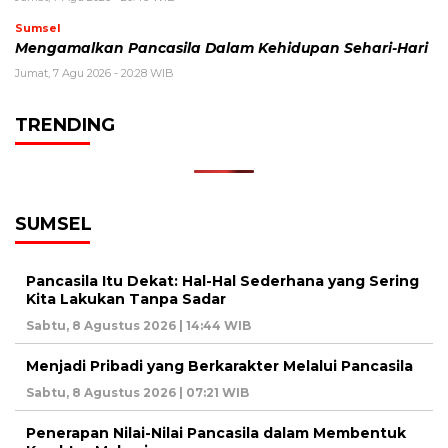
Sumsel
Mengamalkan Pancasila Dalam Kehidupan Sehari-Hari
Jumat, 7 Agu 2026 - 20:28 WIB
TRENDING
SUMSEL
Pancasila Itu Dekat: Hal-Hal Sederhana yang Sering
Kita Lakukan Tanpa Sadar
Sabtu, 8 Agustus 2026 | 14:44 WIB
Menjadi Pribadi yang Berkarakter Melalui Pancasila
Sabtu, 8 Agustus 2026 | 07:21 WIB
Penerapan Nilai-Nilai Pancasila dalam Membentuk