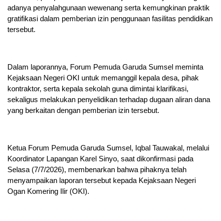
adanya penyalahgunaan wewenang serta kemungkinan praktik
gratifikasi dalam pemberian izin penggunaan fasilitas pendidikan
tersebut.
Dalam laporannya, Forum Pemuda Garuda Sumsel meminta
Kejaksaan Negeri OKI untuk memanggil kepala desa, pihak
kontraktor, serta kepala sekolah guna dimintai klarifikasi,
sekaligus melakukan penyelidikan terhadap dugaan aliran dana
yang berkaitan dengan pemberian izin tersebut.
Ketua Forum Pemuda Garuda Sumsel, Iqbal Tauwakal, melalui
Koordinator Lapangan Karel Sinyo, saat dikonfirmasi pada
Selasa (7/7/2026), membenarkan bahwa pihaknya telah
menyampaikan laporan tersebut kepada Kejaksaan Negeri
Ogan Komering Ilir (OKI).