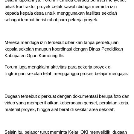
pihak kontraktor proyek cetak sawah diduga meminta izin
kepada kepala desa untuk menggunakan fasilitas sekolah
sebagai tempat beristirahat para pekerja proyek.
Mereka menduga izin tersebut diberikan tanpa persetujuan
kepala sekolah maupun koordinasi dengan Dinas Pendidikan
Kabupaten Ogan Komering Ilir.
Forum juga mengklaim aktivitas para pekerja proyek di
lingkungan sekolah telah mengganggu proses belajar mengajar.
Dugaan tersebut diperkuat dengan dokumentasi berupa foto dan
video yang memperlihatkan keberadaan genset, peralatan kerja,
material proyek, hingga alat berat di sekitar area sekolah.
Selain itu, pelapor turut meminta Kejari OKI menyelidiki dugaan