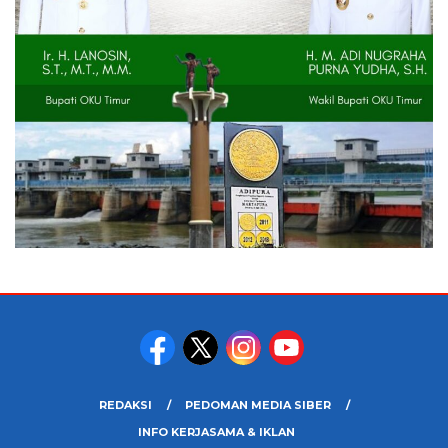
REDAKSI
PEDOMAN MEDIA SIBER
INFO KERJASAMA & IKLAN