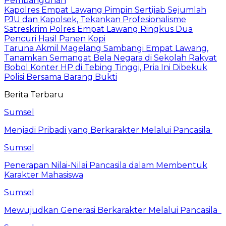
Pembangunan
Kapolres Empat Lawang Pimpin Sertijab Sejumlah
PJU dan Kapolsek, Tekankan Profesionalisme
Satreskrim Polres Empat Lawang Ringkus Dua
Pencuri Hasil Panen Kopi
Taruna Akmil Magelang Sambangi Empat Lawang,
Tanamkan Semangat Bela Negara di Sekolah Rakyat
Bobol Konter HP di Tebing Tinggi, Pria Ini Dibekuk
Polisi Bersama Barang Bukti
Berita Terbaru
Sumsel
Menjadi Pribadi yang Berkarakter Melalui Pancasila
Sumsel
Penerapan Nilai-Nilai Pancasila dalam Membentuk
Karakter Mahasiswa
Sumsel
Mewujudkan Generasi Berkarakter Melalui Pancasila