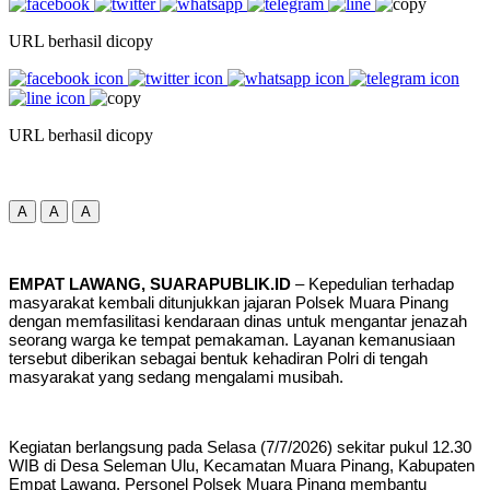
URL berhasil dicopy
URL berhasil dicopy
A
A
A
EMPAT LAWANG, SUARAPUBLIK.ID
– Kepedulian terhadap
masyarakat kembali ditunjukkan jajaran Polsek Muara Pinang
dengan memfasilitasi kendaraan dinas untuk mengantar jenazah
seorang warga ke tempat pemakaman. Layanan kemanusiaan
tersebut diberikan sebagai bentuk kehadiran Polri di tengah
masyarakat yang sedang mengalami musibah.
Kegiatan berlangsung pada Selasa (7/7/2026) sekitar pukul 12.30
WIB di Desa Seleman Ulu, Kecamatan Muara Pinang, Kabupaten
Empat Lawang. Personel Polsek Muara Pinang membantu