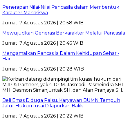
Penerapan Nilai-Nilai Pancasila dalam Membentuk
Karakter Mahasiswa
Jumat, 7 Agustus 2026 | 20:58 WIB
Mewujudkan Generasi Berkarakter Melalui Pancasila
Jumat, 7 Agustus 2026 | 20:46 WIB
Mengamalkan Pancasila Dalam Kehidupan Sehari-
Hari
Jumat, 7 Agustus 2026 | 20:28 WIB
Beli Emas Diduga Palsu, Karyawan BUMN Tempuh
Jalur Hukum usai Dilaporkan Balik
Jumat, 7 Agustus 2026 | 20:22 WIB