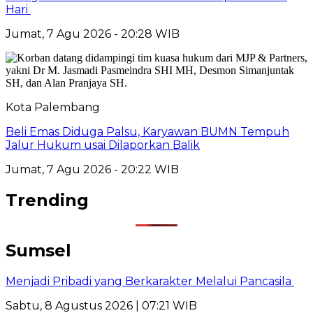
Hari
Jumat, 7 Agu 2026 - 20:28 WIB
Kota Palembang
Beli Emas Diduga Palsu, Karyawan BUMN Tempuh
Jalur Hukum usai Dilaporkan Balik
Jumat, 7 Agu 2026 - 20:22 WIB
Trending
Sumsel
Menjadi Pribadi yang Berkarakter Melalui Pancasila
Sabtu, 8 Agustus 2026 | 07:21 WIB