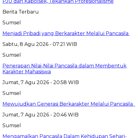
PJU dan Kapolsek, Tekankan Profesionalisme
Berita Terbaru
Sumsel
Menjadi Pribadi yang Berkarakter Melalui Pancasila
Sabtu, 8 Agu 2026 - 07:21 WIB
Sumsel
Penerapan Nilai-Nilai Pancasila dalam Membentuk
Karakter Mahasiswa
Jumat, 7 Agu 2026 - 20:58 WIB
Sumsel
Mewujudkan Generasi Berkarakter Melalui Pancasila
Jumat, 7 Agu 2026 - 20:46 WIB
Sumsel
Mengamalkan Pancasila Dalam Kehidupan Sehari-