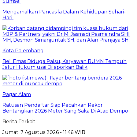
Sumsel
Mengamalkan Pancasila Dalam Kehidupan Sehari-
Hari
Kota Palembang
Beli Emas Diduga Palsu, Karyawan BUMN Tempuh
Jalur Hukum usai Dilaporkan Balik
Pagar Alam
Ratusan Pendaftar Siap Pecahkan Rekor
Bentangkan 2026 Meter Sang Saka Di Atap Dempo
Berita Terkait
Jumat, 7 Agustus 2026 - 11:46 WIB