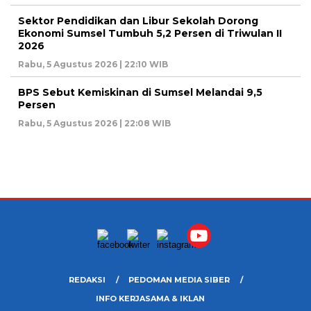
Sektor Pendidikan dan Libur Sekolah Dorong
Ekonomi Sumsel Tumbuh 5,2 Persen di Triwulan II
2026
Rabu, 5 Agustus 2026 | 22:10 WIB
BPS Sebut Kemiskinan di Sumsel Melandai 9,5
Persen
Rabu, 5 Agustus 2026 | 22:08 WIB
REDAKSI
PEDOMAN MEDIA SIBER
INFO KERJASAMA & IKLAN