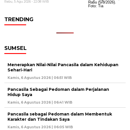
Rabu, 5 Agu 2026 - 22:08 WIB
TRENDING
SUMSEL
Menerapkan Nilai-Nilai Pancasila dalam Kehidupan
Sehari-Hari
Kamis, 6 Agustus 2026 | 06:51 WIB
Pancasila Sebagai Pedoman dalam Perjalanan
Hidup Saya
Kamis, 6 Agustus 2026 | 06:41 WIB
Pancasila sebagai Pedoman dalam Membentuk
Karakter dan Tindakan Saya
Kamis, 6 Agustus 2026 | 06:05 WIB