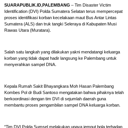
SUARAPUBLIK.ID,PALEMBANG
– Tim Disaster Victim
Identification (DVI) Polda Sumatera Selatan terus mempercepat
proses identifikasi korban kecelakaan maut Bus Antar Lintas
Sumatera (ALS) dan truk tangki Seleraya di Kabupaten Musi
Rawas Utara (Muratara).
Salah satu langkah yang dilakukan yakni mendatangi keluarga
korban yang tidak dapat hadir langsung ke Palembang untuk
menyerahkan sampel DNA.
Kepala Rumah Sakit Bhayangkara Moh Hasan Palembang
Kombes Pol dr Budi Santoso mengatakan bahwa pihaknya telah
berkoordinasi dengan tim DVI di sejumlah daerah guna
membantu proses pengambilan sampel DNA keluarga korban.
“Tim DVI Polda Sumsel melakukan upaya jemput bola terhadap