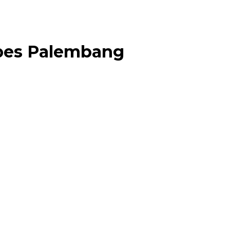
abes Palembang