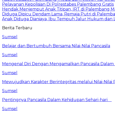
Pelayanan Kepolisian Di Polrestabes Palembang Gratis
Hendak Menjemput Anak Titipan, IRT di Palembang M
Diduga Dipicu Dendam Lama, Remaja Putri di Palemb
Anak Diduga Dianiaya, Ibu Tempuh Jalur Hukum dan 
Berita Terbaru
Sumsel
Belajar dan Bertumbuh Bersama Nilai-Nilai Pancasila
Sumsel
Mengenal Diri Dengan Mengamalkan Pancasila Dalam 
Sumsel
Mewujudkan Karakter Berintegritas melalui Nilai-Nilai 
Sumsel
Pentingnya Pancasila Dalam Kehidupan Sehari-hari
Sumsel