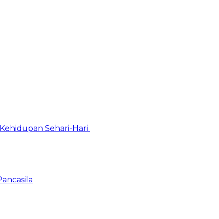
Kehidupan Sehari-Hari
Pancasila