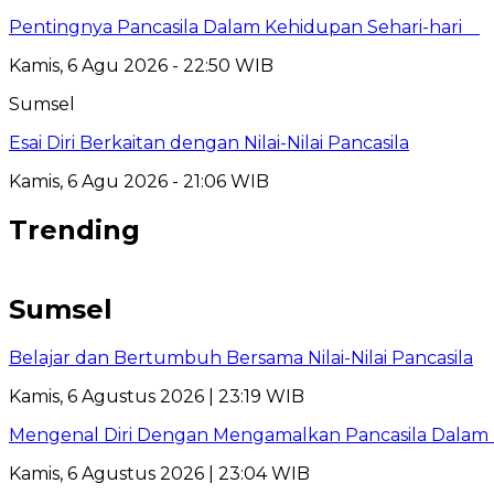
Pentingnya Pancasila Dalam Kehidupan Sehari-hari
Kamis, 6 Agu 2026 - 22:50 WIB
Sumsel
Esai Diri Berkaitan dengan Nilai-Nilai Pancasila
Kamis, 6 Agu 2026 - 21:06 WIB
Trending
Sumsel
Belajar dan Bertumbuh Bersama Nilai-Nilai Pancasila
Kamis, 6 Agustus 2026 | 23:19 WIB
Mengenal Diri Dengan Mengamalkan Pancasila Dalam 
Kamis, 6 Agustus 2026 | 23:04 WIB