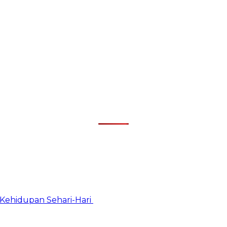
Kehidupan Sehari-Hari