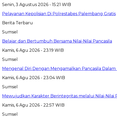
Senin, 3 Agustus 2026 - 15:21 WIB
Pelayanan Kepolisian Di Polrestabes Palembang Gratis
Berita Terbaru
Sumsel
Belajar dan Bertumbuh Bersama Nilai-Nilai Pancasila
Kamis, 6 Agu 2026 - 23:19 WIB
Sumsel
Mengenal Diri Dengan Mengamalkan Pancasila Dalam 
Kamis, 6 Agu 2026 - 23:04 WIB
Sumsel
Mewujudkan Karakter Berintegritas melalui Nilai-Nilai 
Kamis, 6 Agu 2026 - 22:57 WIB
Sumsel