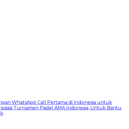
ngan WhatsApp Call Pertama di Indonesia untuk
esiasi Turnamen Padel AMA Indonesia, Untuk Bantu
ik