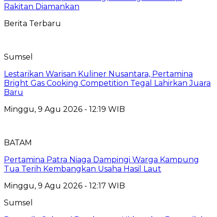
Rakitan Diamankan
Berita Terbaru
Sumsel
Lestarikan Warisan Kuliner Nusantara, Pertamina
Bright Gas Cooking Competition Tegal Lahirkan Juara
Baru
Minggu, 9 Agu 2026 - 12:19 WIB
BATAM
Pertamina Patra Niaga Dampingi Warga Kampung
Tua Terih Kembangkan Usaha Hasil Laut
Minggu, 9 Agu 2026 - 12:17 WIB
Sumsel