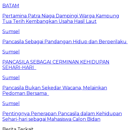
BATAM
Pertamina Patra Niaga Dampingi Warga Kampung
Tua Terih Kembangkan Usaha Hasil Laut
Sumsel
Pancasila Sebagai Pandangan Hidup dan Berperilaku
Sumsel
PANCASILA SEBAGAI CERMINAN KEHIDUPAN
SEHARI-HARI
Sumsel
Pancasila Bukan Sekedar Wacana, Melainkan
Pedoman Bersama
Sumsel
Pentingnya Penerapan Pancasila dalam Kehidupan
Sehari-hari sebagai Mahasiswa Calon Bidan
Berita Terkait