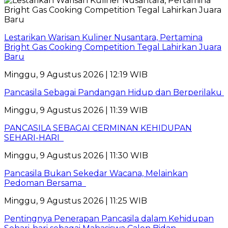
Lestarikan Warisan Kuliner Nusantara, Pertamina
Bright Gas Cooking Competition Tegal Lahirkan Juara
Baru
Minggu, 9 Agustus 2026 | 12:19 WIB
Pancasila Sebagai Pandangan Hidup dan Berperilaku
Minggu, 9 Agustus 2026 | 11:39 WIB
PANCASILA SEBAGAI CERMINAN KEHIDUPAN
SEHARI-HARI
Minggu, 9 Agustus 2026 | 11:30 WIB
Pancasila Bukan Sekedar Wacana, Melainkan
Pedoman Bersama
Minggu, 9 Agustus 2026 | 11:25 WIB
Pentingnya Penerapan Pancasila dalam Kehidupan