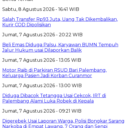
Sabtu, 8 Agustus 2026 - 16:41 WIB
Salah Transfer Rp93 Juta, Uang Tak Dikembalikan,
Kurir COD Dipolisikan
Jumat, 7 Agustus 2026 - 20:22 WIB
Beli Emas Diduga Palsu, Karyawan BUMN Tempuh
Jalur Hukum usai Dilaporkan Balik
Jumat, 7 Agustus 2026 - 13:05 WIB
Motor Raib di Parkiran RSUD Bari Palembang,
Keluarga Pasien Jadi Korban Curanmor
Jumat, 7 Agustus 2026 - 13:00 WIB
Diduga Dibacok Tetangga Usai Cekcok, IRT di
Palembang Alami Luka Robek di Kepala
Jumat, 7 Agustus 2026 - 09:21 WIB
Digerebek Usai Laporan Warga, Polisi Bongkar Sarang
Narkoba di Empat Lawang, 7 Orang dan Senpi