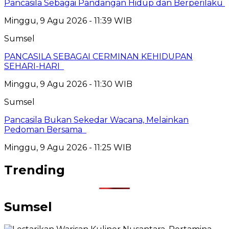
Pancasila Sebagai Pandangan Hidup dan Berperilaku
Minggu, 9 Agu 2026 - 11:39 WIB
Sumsel
PANCASILA SEBAGAI CERMINAN KEHIDUPAN
SEHARI-HARI
Minggu, 9 Agu 2026 - 11:30 WIB
Sumsel
Pancasila Bukan Sekedar Wacana, Melainkan
Pedoman Bersama
Minggu, 9 Agu 2026 - 11:25 WIB
Trending
Sumsel