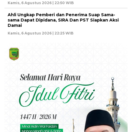
Kamis, 6 Agustus 2026 | 22:50 WIB
Ahli Ungkap Pemberi dan Penerima Suap Sama-
sama Dapat Dipidana, SIRA Dan PST Siapkan Aksi
Damai
Kamis, 6 Agustus 2026 | 22:25 WIB