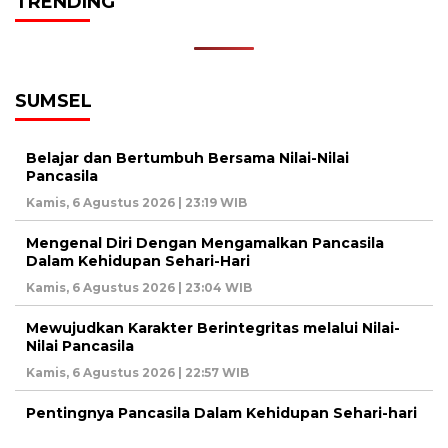
TRENDING
SUMSEL
Belajar dan Bertumbuh Bersama Nilai-Nilai
Pancasila
Kamis, 6 Agustus 2026 | 23:19 WIB
Mengenal Diri Dengan Mengamalkan Pancasila
Dalam Kehidupan Sehari-Hari
Kamis, 6 Agustus 2026 | 23:04 WIB
Mewujudkan Karakter Berintegritas melalui Nilai-
Nilai Pancasila
Kamis, 6 Agustus 2026 | 22:57 WIB
Pentingnya Pancasila Dalam Kehidupan Sehari-hari