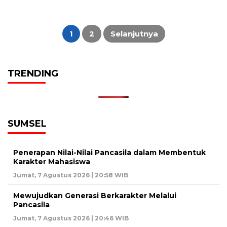
Paginasi
pos
1
2
Selanjutnya
TRENDING
SUMSEL
Penerapan Nilai-Nilai Pancasila dalam Membentuk
Karakter Mahasiswa
Jumat, 7 Agustus 2026 | 20:58 WIB
Mewujudkan Generasi Berkarakter Melalui
Pancasila
Jumat, 7 Agustus 2026 | 20:46 WIB