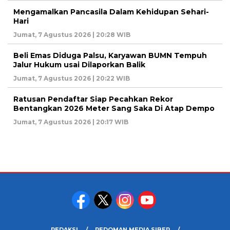
Mengamalkan Pancasila Dalam Kehidupan Sehari-
Hari
Jumat, 7 Agustus 2026 | 20:28 WIB
Beli Emas Diduga Palsu, Karyawan BUMN Tempuh
Jalur Hukum usai Dilaporkan Balik
Jumat, 7 Agustus 2026 | 20:22 WIB
Ratusan Pendaftar Siap Pecahkan Rekor
Bentangkan 2026 Meter Sang Saka Di Atap Dempo
Jumat, 7 Agustus 2026 | 20:17 WIB
REDAKSI
PEDOMAN MEDIA SIBER