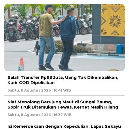
Salah Transfer Rp93 Juta, Uang Tak Dikembalikan,
Kurir COD Dipolisikan
Sabtu, 8 Agustus 2026 | 16:41 WIB
Niat Menolong Berujung Maut di Sungai Baung,
Sopir Truk Ditemukan Tewas, Kernet Masih Hilang
Sabtu, 8 Agustus 2026 | 16:37 WIB
Isi Kemerdekaan dengan Kepedulian, Lapas Sekayu