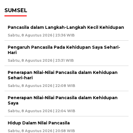
SUMSEL
Pancasila dalam Langkah-Langkah Kecil Kehidupan
Sabtu, 8 Agustus 2026 | 23:36 WIB
Pengaruh Pancasila Pada Kehidupan Saya Sehari-
Hari
Sabtu, 8 Agustus 2026 | 23:31 WIB
Penerapan Nilai-Nilai Pancasila dalam Kehidupan
Sehari-hari
Sabtu, 8 Agustus 2026 | 22:08 WIB
Penerapan Nilai-Nilai Pancasila dalam Kehidupan
Saya
Sabtu, 8 Agustus 2026 | 22:04 WIB
Hidup Dalam Nilai Pancasila
Sabtu, 8 Agustus 2026 | 20:58 WIB