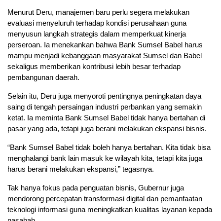
Menurut Deru, manajemen baru perlu segera melakukan
evaluasi menyeluruh terhadap kondisi perusahaan guna
menyusun langkah strategis dalam memperkuat kinerja
perseroan. Ia menekankan bahwa Bank Sumsel Babel harus
mampu menjadi kebanggaan masyarakat Sumsel dan Babel
sekaligus memberikan kontribusi lebih besar terhadap
pembangunan daerah.
Selain itu, Deru juga menyoroti pentingnya peningkatan daya
saing di tengah persaingan industri perbankan yang semakin
ketat. Ia meminta Bank Sumsel Babel tidak hanya bertahan di
pasar yang ada, tetapi juga berani melakukan ekspansi bisnis.
“Bank Sumsel Babel tidak boleh hanya bertahan. Kita tidak bisa
menghalangi bank lain masuk ke wilayah kita, tetapi kita juga
harus berani melakukan ekspansi,” tegasnya.
Tak hanya fokus pada penguatan bisnis, Gubernur juga
mendorong percepatan transformasi digital dan pemanfaatan
teknologi informasi guna meningkatkan kualitas layanan kepada
nasabah.