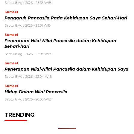
Sabtu, 8 Agu 2026 - 23:36 WIB
Sumsel
Pengaruh Pancasila Pada Kehidupan Saya Sehari-Hari
Sabtu, 8 Agu 2026 - 23:31 WIB
Sumsel
Penerapan Nilai-Nilai Pancasila dalam Kehidupan
Sehari-hari
Sabtu, 8 Agu 2026 - 22:08 WIB
Sumsel
Penerapan Nilai-Nilai Pancasila dalam Kehidupan Saya
Sabtu, 8 Agu 2026 - 22:04 WIB
Sumsel
Hidup Dalam Nilai Pancasila
Sabtu, 8 Agu 2026 - 20:58 WIB
TRENDING