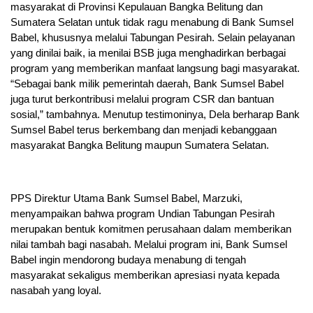
masyarakat di Provinsi Kepulauan Bangka Belitung dan
Sumatera Selatan untuk tidak ragu menabung di Bank Sumsel
Babel, khususnya melalui Tabungan Pesirah. Selain pelayanan
yang dinilai baik, ia menilai BSB juga menghadirkan berbagai
program yang memberikan manfaat langsung bagi masyarakat.
“Sebagai bank milik pemerintah daerah, Bank Sumsel Babel
juga turut berkontribusi melalui program CSR dan bantuan
sosial,” tambahnya. Menutup testimoninya, Dela berharap Bank
Sumsel Babel terus berkembang dan menjadi kebanggaan
masyarakat Bangka Belitung maupun Sumatera Selatan.
PPS Direktur Utama Bank Sumsel Babel, Marzuki,
menyampaikan bahwa program Undian Tabungan Pesirah
merupakan bentuk komitmen perusahaan dalam memberikan
nilai tambah bagi nasabah. Melalui program ini, Bank Sumsel
Babel ingin mendorong budaya menabung di tengah
masyarakat sekaligus memberikan apresiasi nyata kepada
nasabah yang loyal.