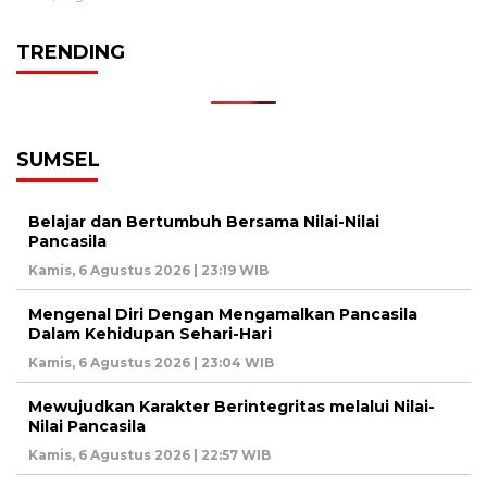
TRENDING
SUMSEL
Belajar dan Bertumbuh Bersama Nilai-Nilai
Pancasila
Kamis, 6 Agustus 2026 | 23:19 WIB
Mengenal Diri Dengan Mengamalkan Pancasila
Dalam Kehidupan Sehari-Hari
Kamis, 6 Agustus 2026 | 23:04 WIB
Mewujudkan Karakter Berintegritas melalui Nilai-
Nilai Pancasila
Kamis, 6 Agustus 2026 | 22:57 WIB