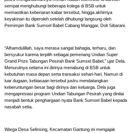
sempat menghubungi beberapa kolega di BSB untuk
memastikan kebenaran kabar tersebut, hingga akhirnya
keyakinan itu diperoleh setelah dihubungi langsung oleh
Pemimpin Bank Sumsel Babel Cabang Manggar, Doli Sibarani.
“Alhamdulillah, saya merasa sangat bahagia, terharu, dan
bersyukur karena terpilih sebagai pemenang Undian Super
Grand Prize Tabungan Pesirah Bank Sumsel Babel,” ujar Dela.
Menurutnya selama ini dirinya menabung di BSB untuk
kebutuhan masa depan serta transaksi sehari-hari. Namun di
luar dugaan, kebiasaan tersebut justru mendatangkan
keberuntungan besar bagi dirinya dan keluarga. Dela juga
mengapresiasi program Undian Tabungan Pesirah yang dinilai
menjadi bentuk penghargaan nyata Bank Sumsel Babel kepada
nasabah setia.
Warga Desa Selinsing, Kecamatan Gantung ini mengajak