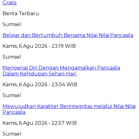
Gratis
Berita Terbaru
Sumsel
Belajar dan Bertumbuh Bersama Nilai-Nilai Pancasila
Kamis, 6 Agu 2026 - 23:19 WIB
Sumsel
Mengenal Diri Dengan Mengamalkan Pancasila
Dalam Kehidupan Sehari-Hari
Kamis, 6 Agu 2026 - 23:04 WIB
Sumsel
Mewujudkan Karakter Berintegritas melalui Nilai-Nilai
Pancasila
Kamis, 6 Agu 2026 - 22:57 WIB
Sumsel