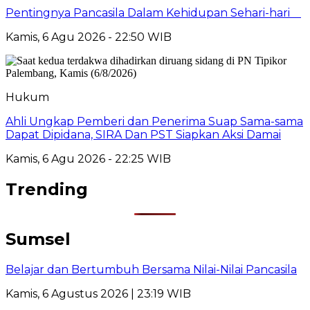
Pentingnya Pancasila Dalam Kehidupan Sehari-hari
Kamis, 6 Agu 2026 - 22:50 WIB
Hukum
Ahli Ungkap Pemberi dan Penerima Suap Sama-sama
Dapat Dipidana, SIRA Dan PST Siapkan Aksi Damai
Kamis, 6 Agu 2026 - 22:25 WIB
Trending
Sumsel
Belajar dan Bertumbuh Bersama Nilai-Nilai Pancasila
Kamis, 6 Agustus 2026 | 23:19 WIB