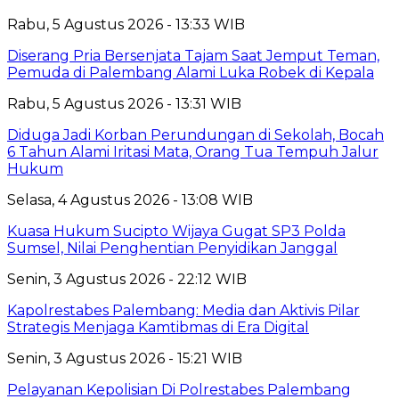
Rabu, 5 Agustus 2026 - 13:33 WIB
Diserang Pria Bersenjata Tajam Saat Jemput Teman,
Pemuda di Palembang Alami Luka Robek di Kepala
Rabu, 5 Agustus 2026 - 13:31 WIB
Diduga Jadi Korban Perundungan di Sekolah, Bocah
6 Tahun Alami Iritasi Mata, Orang Tua Tempuh Jalur
Hukum
Selasa, 4 Agustus 2026 - 13:08 WIB
Kuasa Hukum Sucipto Wijaya Gugat SP3 Polda
Sumsel, Nilai Penghentian Penyidikan Janggal
Senin, 3 Agustus 2026 - 22:12 WIB
Kapolrestabes Palembang: Media dan Aktivis Pilar
Strategis Menjaga Kamtibmas di Era Digital
Senin, 3 Agustus 2026 - 15:21 WIB
Pelayanan Kepolisian Di Polrestabes Palembang