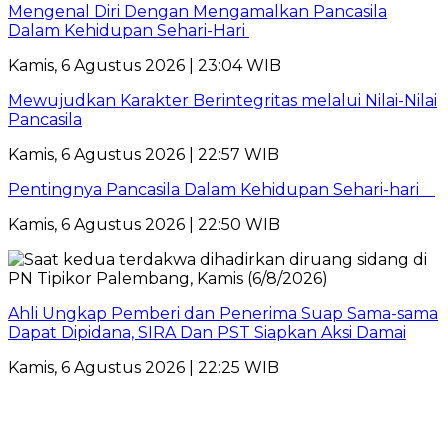
Mengenal Diri Dengan Mengamalkan Pancasila
Dalam Kehidupan Sehari-Hari
Kamis, 6 Agustus 2026 | 23:04 WIB
Mewujudkan Karakter Berintegritas melalui Nilai-Nilai
Pancasila
Kamis, 6 Agustus 2026 | 22:57 WIB
Pentingnya Pancasila Dalam Kehidupan Sehari-hari
Kamis, 6 Agustus 2026 | 22:50 WIB
Ahli Ungkap Pemberi dan Penerima Suap Sama-sama
Dapat Dipidana, SIRA Dan PST Siapkan Aksi Damai
Kamis, 6 Agustus 2026 | 22:25 WIB