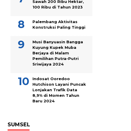
Sawah 200 Ribu Hektar,
100 Ribu di Tahun 2023
Palembang Aktivitas
Konstruksi Paling Tinggi
Musi Banyuasin Bangga
Kuyung Kupek Muba
Berjaya di Malam
Pemilihan Putra-Putri
Sriwijaya 2024
Indosat Ooredoo
Hutchison Layani Puncak
Lonjakan Trafik Data
8,9% di Momen Tahun
Baru 2024
SUMSEL