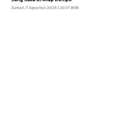
Jumat, 7 Agustus 2026 | 20:17 WIB