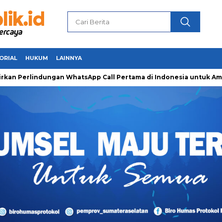
ORIAL
HUKUM
LAINNYA
indungan WhatsApp Call Pertama di Indonesia untuk Amankan Pe