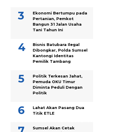
Ekonomi Bertumpu pada
Pertanian, Pemkot
Bangun 31 Jalan Usaha
Tani Tahun Ini
Bisnis Batubara Ilegal
Dibongkar, Polda Sumsel
Kantongi Identitas
Pemilik Tambang
Politik Terkesan Jahat,
Pemuda OKU Timur
Diminta Peduli Dengan
Politik
Lahat Akan Pasang Dua
Titik ETLE
Sumsel Akan Cetak