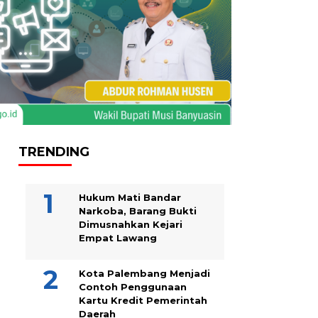
TRENDING
Hukum Mati Bandar
Narkoba, Barang Bukti
Dimusnahkan Kejari
Empat Lawang
Kota Palembang Menjadi
Contoh Penggunaan
Kartu Kredit Pemerintah
Daerah