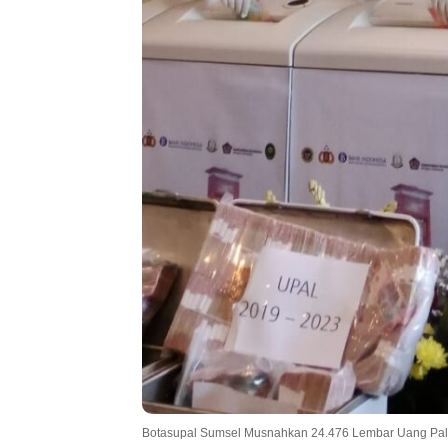
Botasupal Sumsel Musnahkan 24.476 Lembar Uang Pa