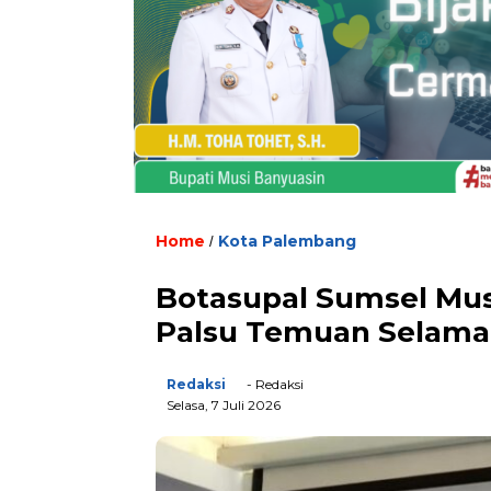
Home
Kota Palembang
/
Botasupal Sumsel Mu
Palsu Temuan Selama
Redaksi
- Redaksi
Selasa, 7 Juli 2026