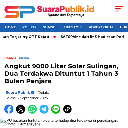
HOME
POLITIK
SUMSEL
LIFESTYLE
ADVERTORIAL
HUK
Terjaring OTT Kejati
SATSPAM+ dari IM3 Hadirkan Perlindun
/
Home
Hukum
Angkut 9000 Liter Solar Sulingan,
Dua Terdakwa Dituntut 1 Tahun 3
Bulan Penjara
Suara Publik
- Redaksi
Selasa, 2 September 2025