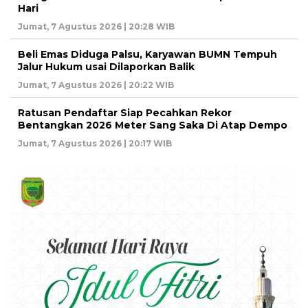
Hari
Jumat, 7 Agustus 2026 | 20:28 WIB
Beli Emas Diduga Palsu, Karyawan BUMN Tempuh
Jalur Hukum usai Dilaporkan Balik
Jumat, 7 Agustus 2026 | 20:22 WIB
Ratusan Pendaftar Siap Pecahkan Rekor
Bentangkan 2026 Meter Sang Saka Di Atap Dempo
Jumat, 7 Agustus 2026 | 20:17 WIB