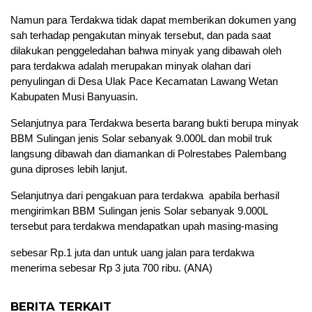
Namun para Terdakwa tidak dapat memberikan dokumen yang
sah terhadap pengakutan minyak tersebut, dan pada saat
dilakukan penggeledahan bahwa minyak yang dibawah oleh
para terdakwa adalah merupakan minyak olahan dari
penyulingan di Desa Ulak Pace Kecamatan Lawang Wetan
Kabupaten Musi Banyuasin.
Selanjutnya para Terdakwa beserta barang bukti berupa minyak
BBM Sulingan jenis Solar sebanyak 9.000L dan mobil truk
langsung dibawah dan diamankan di Polrestabes Palembang
guna diproses lebih lanjut.
Selanjutnya dari pengakuan para terdakwa apabila berhasil
mengirimkan BBM Sulingan jenis Solar sebanyak 9.000L
tersebut para terdakwa mendapatkan upah masing-masing
sebesar Rp.1 juta dan untuk uang jalan para terdakwa
menerima sebesar Rp 3 juta 700 ribu. (ANA)
BERITA TERKAIT